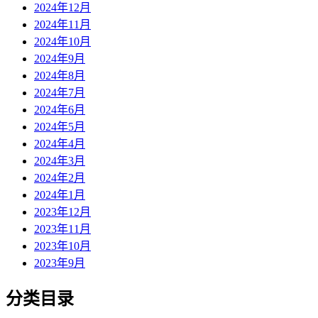
2024年12月
2024年11月
2024年10月
2024年9月
2024年8月
2024年7月
2024年6月
2024年5月
2024年4月
2024年3月
2024年2月
2024年1月
2023年12月
2023年11月
2023年10月
2023年9月
分类目录