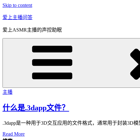
Skip to content
爱上主播问答
爱上ASMR主播的声控助眠
主播
什么是.3dapp文件？
.3dapp是一种用于3D交互应用的文件格式，通常用于封装
Read More