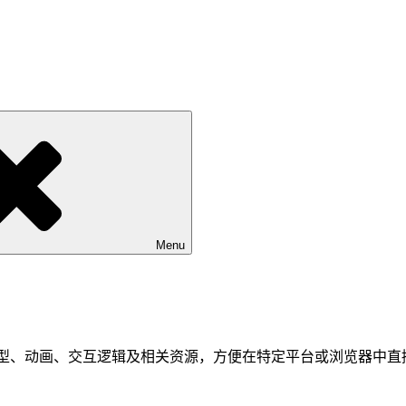
Menu
3D模型、动画、交互逻辑及相关资源，方便在特定平台或浏览器中