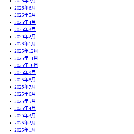
2026年7月
2026年6月
2026年5月
2026年4月
2026年3月
2026年2月
2026年1月
2025年12月
2025年11月
2025年10月
2025年9月
2025年8月
2025年7月
2025年6月
2025年5月
2025年4月
2025年3月
2025年2月
2025年1月