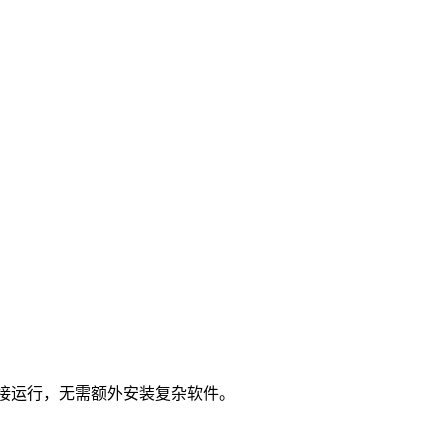
直接运行，无需额外安装复杂软件。