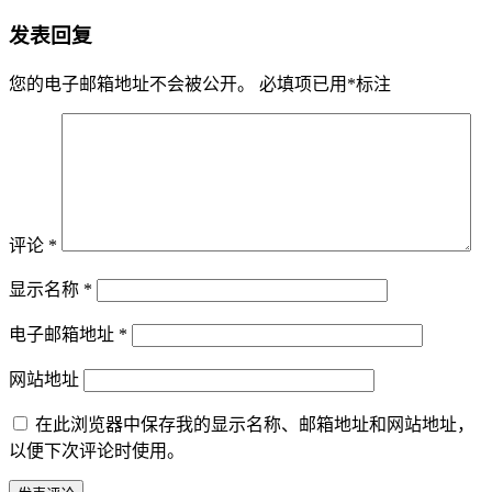
发表回复
您的电子邮箱地址不会被公开。
必填项已用
*
标注
评论
*
显示名称
*
电子邮箱地址
*
网站地址
在此浏览器中保存我的显示名称、邮箱地址和网站地址，
以便下次评论时使用。