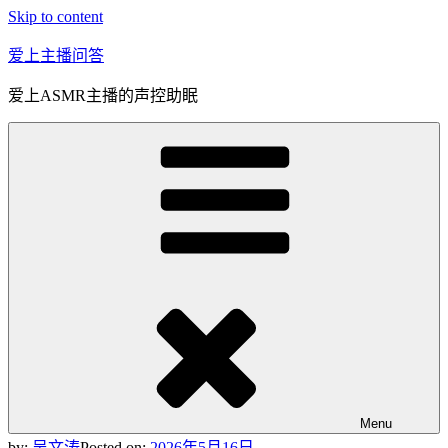
Skip to content
爱上主播问答
爱上ASMR主播的声控助眠
Menu
by:
吴文涛
Posted on:
2026年5月16日