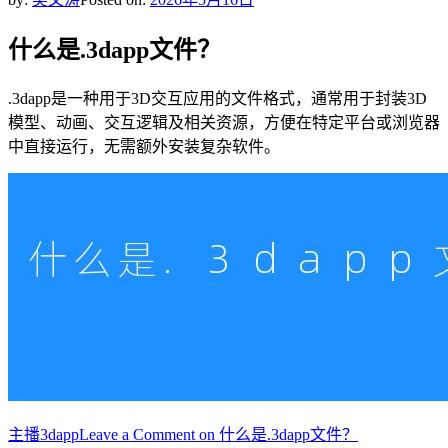
什么是.3dapp文件？
.3dapp是一种用于3D交互应用的文件格式，通常用于封装3D
模型、动画、交互逻辑及相关资源，方便在特定平台或浏览器
中直接运行，无需额外安装复杂软件。
主播
3dapp
Leave a Comment
on 什么是.3dapp文件？