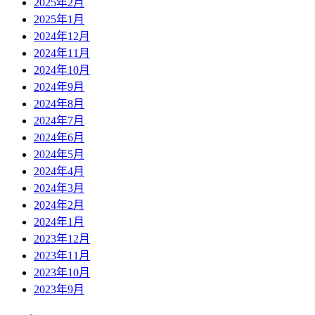
2025年2月
2025年1月
2024年12月
2024年11月
2024年10月
2024年9月
2024年8月
2024年7月
2024年6月
2024年5月
2024年4月
2024年3月
2024年2月
2024年1月
2023年12月
2023年11月
2023年10月
2023年9月