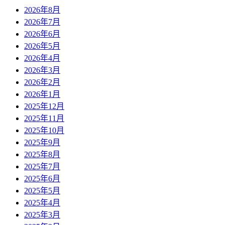
2026年8月
2026年7月
2026年6月
2026年5月
2026年4月
2026年3月
2026年2月
2026年1月
2025年12月
2025年11月
2025年10月
2025年9月
2025年8月
2025年7月
2025年6月
2025年5月
2025年4月
2025年3月