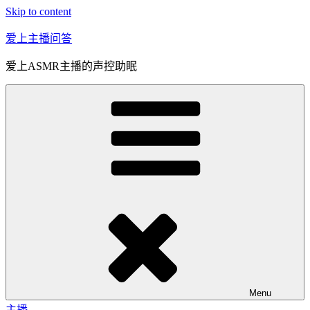
Skip to content
爱上主播问答
爱上ASMR主播的声控助眠
Menu
主播