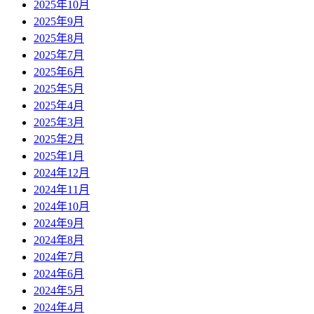
2025年10月
2025年9月
2025年8月
2025年7月
2025年6月
2025年5月
2025年4月
2025年3月
2025年2月
2025年1月
2024年12月
2024年11月
2024年10月
2024年9月
2024年8月
2024年7月
2024年6月
2024年5月
2024年4月