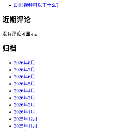
助眠视频可以干什么？
近期评论
没有评论可显示。
归档
2026年8月
2026年7月
2026年6月
2026年5月
2026年4月
2026年3月
2026年2月
2026年1月
2025年12月
2025年11月