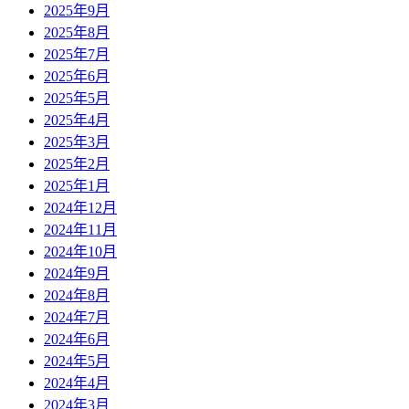
2025年9月
2025年8月
2025年7月
2025年6月
2025年5月
2025年4月
2025年3月
2025年2月
2025年1月
2024年12月
2024年11月
2024年10月
2024年9月
2024年8月
2024年7月
2024年6月
2024年5月
2024年4月
2024年3月