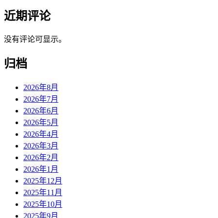
近期评论
没有评论可显示。
归档
2026年8月
2026年7月
2026年6月
2026年5月
2026年4月
2026年3月
2026年2月
2026年1月
2025年12月
2025年11月
2025年10月
2025年9月