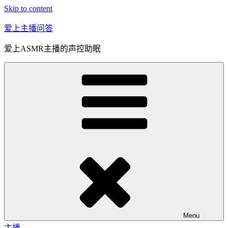
Skip to content
爱上主播问答
爱上ASMR主播的声控助眠
Menu
主播