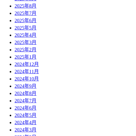
2025年8月
2025年7月
2025年6月
2025年5月
2025年4月
2025年3月
2025年2月
2025年1月
2024年12月
2024年11月
2024年10月
2024年9月
2024年8月
2024年7月
2024年6月
2024年5月
2024年4月
2024年3月