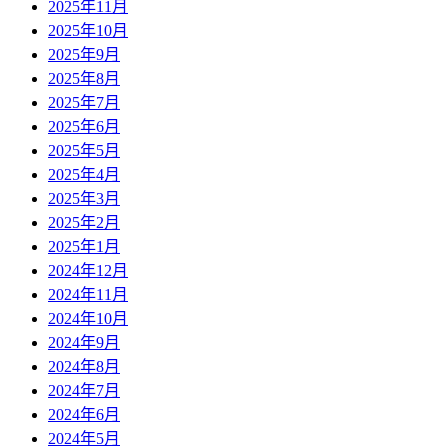
2025年11月
2025年10月
2025年9月
2025年8月
2025年7月
2025年6月
2025年5月
2025年4月
2025年3月
2025年2月
2025年1月
2024年12月
2024年11月
2024年10月
2024年9月
2024年8月
2024年7月
2024年6月
2024年5月