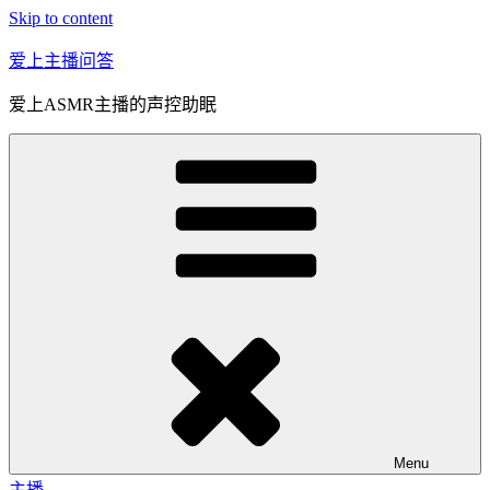
Skip to content
爱上主播问答
爱上ASMR主播的声控助眠
Menu
主播