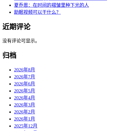
夏乔恩：在时间的褶皱里种下光的人
助眠视频可以干什么？
近期评论
没有评论可显示。
归档
2026年8月
2026年7月
2026年6月
2026年5月
2026年4月
2026年3月
2026年2月
2026年1月
2025年12月