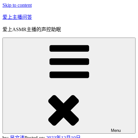
Skip to content
爱上主播问答
爱上ASMR主播的声控助眠
Menu
by:
吴文涛
Posted on:
2023年12月10日