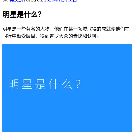
明星是什么？
明星是一些著名的人物，他们在某一领域取得的成就使他们在
同行中颇受瞩目，得到普罗大众的青睐和认可。