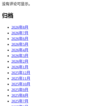
没有评论可显示。
归档
2026年8月
2026年7月
2026年6月
2026年5月
2026年4月
2026年3月
2026年2月
2026年1月
2025年12月
2025年11月
2025年10月
2025年9月
2025年8月
2025年7月