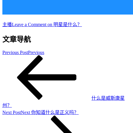
主播
Leave a Comment
on 明星是什么？
文章导航
Previous Post
Previous
什么是威斯康星
州？
Next Post
Next
你知道什么是正义吗？