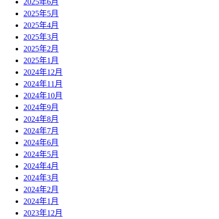
2025年6月
2025年5月
2025年4月
2025年3月
2025年2月
2025年1月
2024年12月
2024年11月
2024年10月
2024年9月
2024年8月
2024年7月
2024年6月
2024年5月
2024年4月
2024年3月
2024年2月
2024年1月
2023年12月