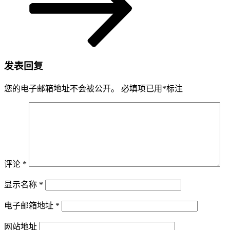
发表回复
您的电子邮箱地址不会被公开。
必填项已用
*
标注
评论
*
显示名称
*
电子邮箱地址
*
网站地址