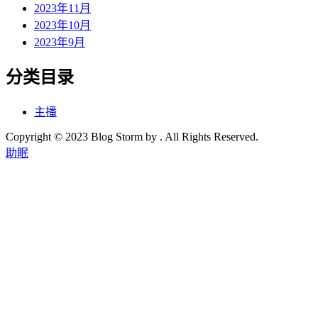
2023年11月
2023年10月
2023年9月
分类目录
主播
Copyright © 2023 Blog Storm by . All Rights Reserved.
助眠