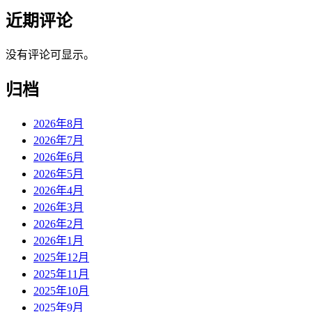
近期评论
没有评论可显示。
归档
2026年8月
2026年7月
2026年6月
2026年5月
2026年4月
2026年3月
2026年2月
2026年1月
2025年12月
2025年11月
2025年10月
2025年9月