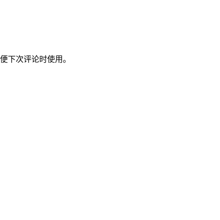
便下次评论时使用。