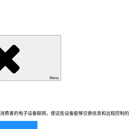
Menu
服务器、网络和消费者的电子设备联网，使这些设备能够交换信息和远程控制