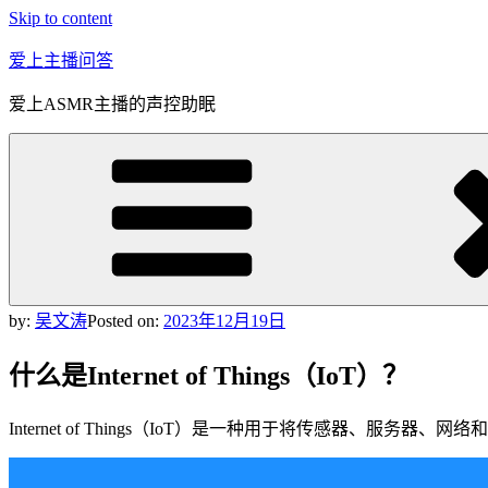
Skip to content
爱上主播问答
爱上ASMR主播的声控助眠
by:
吴文涛
Posted on:
2023年12月19日
什么是Internet of Things（IoT）？
Internet of Things（IoT）是一种用于将传感器、