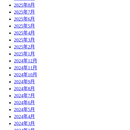
2025年8月
2025年7月
2025年6月
2025年5月
2025年4月
2025年3月
2025年2月
2025年1月
2024年12月
2024年11月
2024年10月
2024年9月
2024年8月
2024年7月
2024年6月
2024年5月
2024年4月
2024年3月