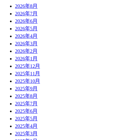
2026年8月
2026年7月
2026年6月
2026年5月
2026年4月
2026年3月
2026年2月
2026年1月
2025年12月
2025年11月
2025年10月
2025年9月
2025年8月
2025年7月
2025年6月
2025年5月
2025年4月
2025年3月