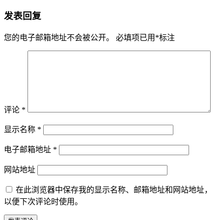
发表回复
您的电子邮箱地址不会被公开。
必填项已用
*
标注
评论
*
显示名称
*
电子邮箱地址
*
网站地址
在此浏览器中保存我的显示名称、邮箱地址和网站地址，
以便下次评论时使用。