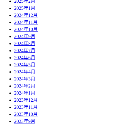
2025年2月
2025年1月
2024年12月
2024年11月
2024年10月
2024年9月
2024年8月
2024年7月
2024年6月
2024年5月
2024年4月
2024年3月
2024年2月
2024年1月
2023年12月
2023年11月
2023年10月
2023年9月