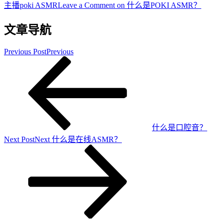
主播
poki ASMR
Leave a Comment
on 什么是POKI ASMR？
文章导航
Previous Post
Previous
什么是口腔音？
Next Post
Next
什么是在线ASMR？