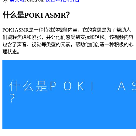
什么是POKI ASMR？
POKI ASMR是一种特殊的视频内容，它的意思是为了帮助人
们减轻焦虑和紧张，并让他们感受到安抚和轻松。该视频内容
包含了声音、视觉等类型的元素，帮助他们创造一种积极的心
理状态。