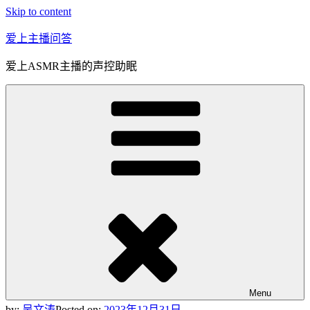
Skip to content
爱上主播问答
爱上ASMR主播的声控助眠
Menu
by:
吴文涛
Posted on:
2023年12月31日