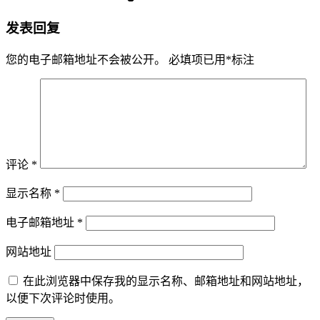
发表回复
您的电子邮箱地址不会被公开。
必填项已用
*
标注
评论
*
显示名称
*
电子邮箱地址
*
网站地址
在此浏览器中保存我的显示名称、邮箱地址和网站地址，
以便下次评论时使用。