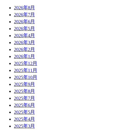
2026年8月
2026年7月
2026年6月
2026年5月
2026年4月
2026年3月
2026年2月
2026年1月
2025年12月
2025年11月
2025年10月
2025年9月
2025年8月
2025年7月
2025年6月
2025年5月
2025年4月
2025年3月