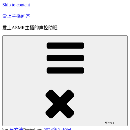
Skip to content
爱上主播问答
爱上ASMR主播的声控助眠
Menu
by:
吴文涛
Posted on:
2024年2月9日