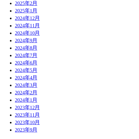
2025年2月
2025年1月
2024年12月
2024年11月
2024年10月
2024年9月
2024年8月
2024年7月
2024年6月
2024年5月
2024年4月
2024年3月
2024年2月
2024年1月
2023年12月
2023年11月
2023年10月
2023年9月