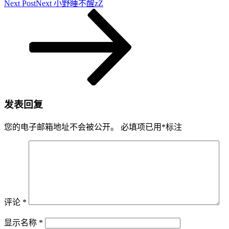
Next Post
Next
小野睡不醒zZ
发表回复
您的电子邮箱地址不会被公开。
必填项已用
*
标注
评论
*
显示名称
*