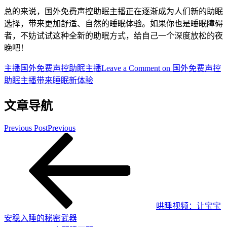
总的来说，国外免费声控助眠主播正在逐渐成为人们新的助眠
选择，带来更加舒适、自然的睡眠体验。如果你也是睡眠障碍
者，不妨试试这种全新的助眠方式，给自己一个深度放松的夜
晚吧！
主播
国外免费声控助眠主播
Leave a Comment
on 国外免费声控
助眠主播带来睡眠新体验
文章导航
Previous Post
Previous
哄睡视频：让宝宝
安稳入睡的秘密武器