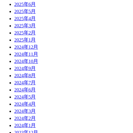
2025年6月
2025年5月
2025年4月
2025年3月
2025年2月
2025年1月
2024年12月
2024年11月
2024年10月
2024年9月
2024年8月
2024年7月
2024年6月
2024年5月
2024年4月
2024年3月
2024年2月
2024年1月
2023年12月