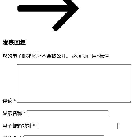
发表回复
您的电子邮箱地址不会被公开。
必填项已用
*
标注
评论
*
显示名称
*
电子邮箱地址
*