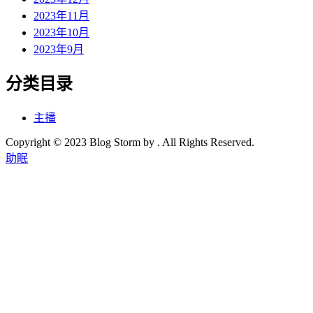
2023年11月
2023年10月
2023年9月
分类目录
主播
Copyright © 2023 Blog Storm by . All Rights Reserved.
助眠