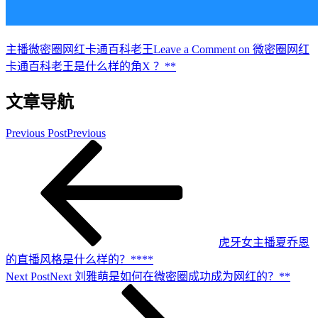
主播
微密圈网红卡通百科老王
Leave a Comment
on 微密圈网红
卡通百科老王是什么样的角X ？**
文章导航
Previous Post
Previous
虎牙女主播夏乔恩
的直播风格是什么样的？****
Next Post
Next
刘雅萌是如何在微密圈成功成为网红的？**