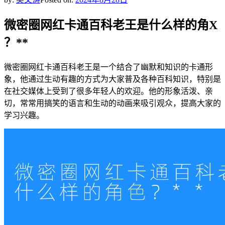
微密圈网红卡通百科老王是什么样的角X
？**
微密圈网红卡通百科老王是一个结合了幽默和知识的卡通形
象，他通过生动有趣的方式为大家普及各种百科知识，特别是
在社交媒体上受到了很多年轻人的欢迎。他的形象活泼、亲
切，常常用搞笑的语言和生动的动画来吸引观众，提高大家的
学习兴趣。