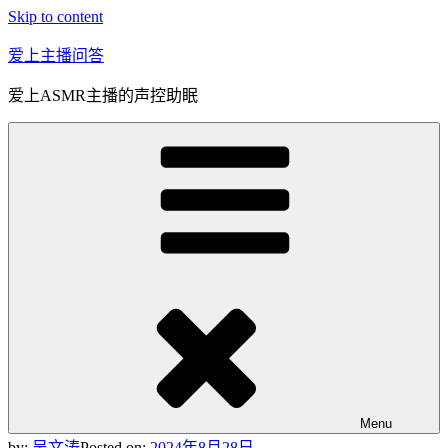
Skip to content
爱上主播问答
爱上ASMR主播的声控助眠
Menu
by:
吴文涛
Posted on:
2024年8月28日