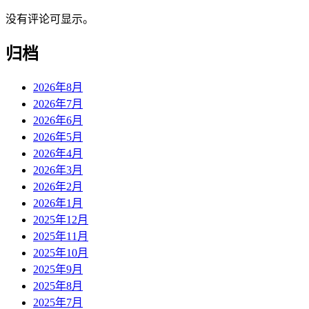
没有评论可显示。
归档
2026年8月
2026年7月
2026年6月
2026年5月
2026年4月
2026年3月
2026年2月
2026年1月
2025年12月
2025年11月
2025年10月
2025年9月
2025年8月
2025年7月