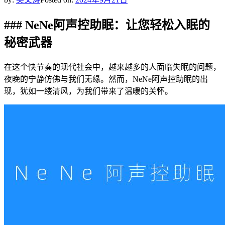
### NeNe阿声控助眠：让您轻松入眠的
秘密武器
在这个快节奏的现代社会中，越来越多的人面临失眠的问题，
夜晚的宁静仿佛与我们无缘。然而，NeNe阿声控助眠的出
现，犹如一缕清风，为我们带来了温暖的关怀。