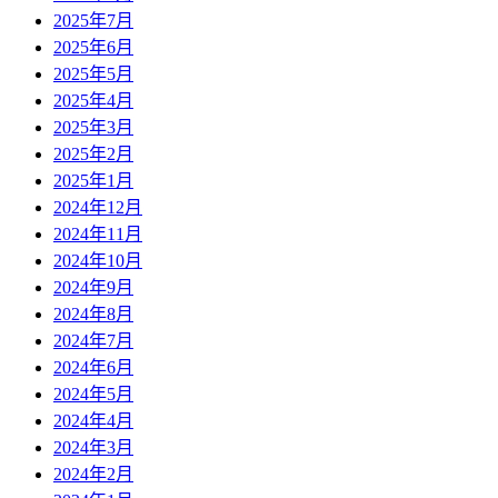
2025年7月
2025年6月
2025年5月
2025年4月
2025年3月
2025年2月
2025年1月
2024年12月
2024年11月
2024年10月
2024年9月
2024年8月
2024年7月
2024年6月
2024年5月
2024年4月
2024年3月
2024年2月