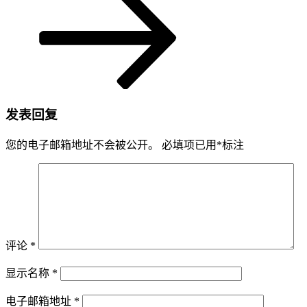
发表回复
您的电子邮箱地址不会被公开。
必填项已用
*
标注
评论
*
显示名称
*
电子邮箱地址
*