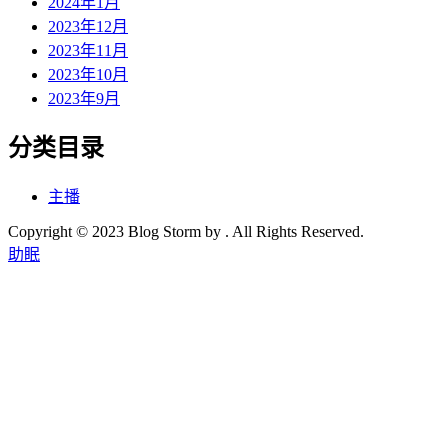
2024年1月
2023年12月
2023年11月
2023年10月
2023年9月
分类目录
主播
Copyright © 2023 Blog Storm by . All Rights Reserved.
助眠