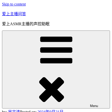
Skip to content
爱上主播问答
爱上ASMR主播的声控助眠
Menu
by:
吴文涛
Posted on:
2024年9月21日