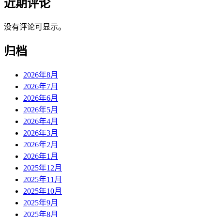
近期评论
没有评论可显示。
归档
2026年8月
2026年7月
2026年6月
2026年5月
2026年4月
2026年3月
2026年2月
2026年1月
2025年12月
2025年11月
2025年10月
2025年9月
2025年8月