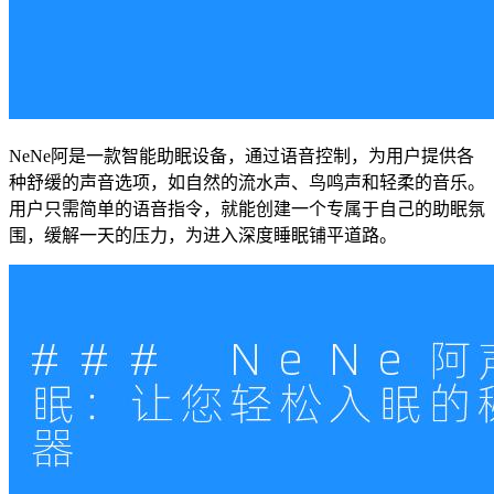
NeNe阿是一款智能助眠设备，通过语音控制，为用户提供各
种舒缓的声音选项，如自然的流水声、鸟鸣声和轻柔的音乐。
用户只需简单的语音指令，就能创建一个专属于自己的助眠氛
围，缓解一天的压力，为进入深度睡眠铺平道路。