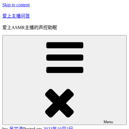
Skip to content
爱上主播问答
爱上ASMR主播的声控助眠
Menu
by:
吴文涛
Posted on:
2023年10月2日