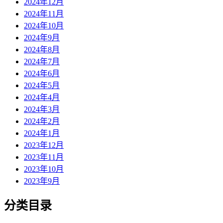
2024年12月
2024年11月
2024年10月
2024年9月
2024年8月
2024年7月
2024年6月
2024年5月
2024年4月
2024年3月
2024年2月
2024年1月
2023年12月
2023年11月
2023年10月
2023年9月
分类目录