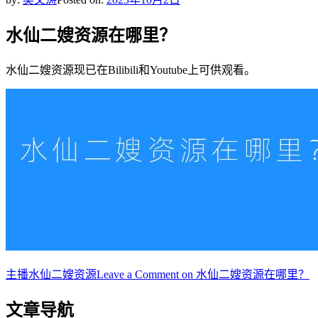
水仙二嫂资源在哪里？
水仙二嫂资源现已在Bilibili和Youtube上可供观看。
主播
水仙二嫂资源
Leave a Comment
on 水仙二嫂资源在哪里？
文章导航