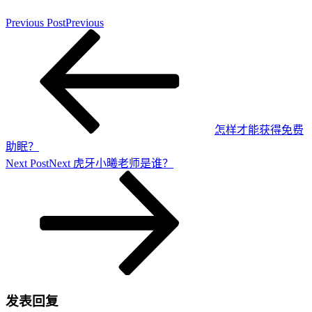
Previous Post
Previous
怎样才能获得免费
助眠？
Next Post
Next
虎牙小曦老师是谁？
发表回复