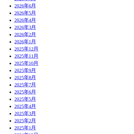
2026年6月
2026年5月
2026年4月
2026年3月
2026年2月
2026年1月
2025年12月
2025年11月
2025年10月
2025年9月
2025年8月
2025年7月
2025年6月
2025年5月
2025年4月
2025年3月
2025年2月
2025年1月