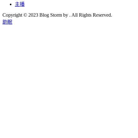
主播
Copyright © 2023 Blog Storm by . All Rights Reserved.
助眠