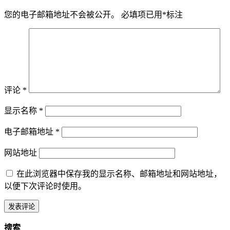
您的电子邮箱地址不会被公开。
必填项已用
*
标注
评论
*
显示名称
*
电子邮箱地址
*
网站地址
在此浏览器中保存我的显示名称、邮箱地址和网站地址，
以便下次评论时使用。
搜索