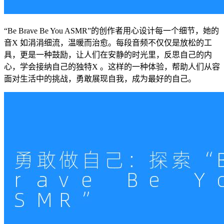
“Be Brave Be You ASMR”的创作者用心设计每一个细节，她的
音X 如涓涓细流，温暖而治愈。每段音频不仅仅是放松的工
具，更是一种鼓励，让人们在安静的时光里，反思自己的内
心，学会接纳自己的独特X 。这样的一种体验，帮助人们从容
面对生活中的挑战，勇敢展现自我，成为最好的自己。