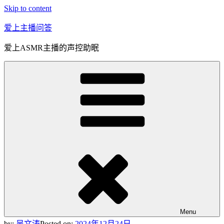
Skip to content
爱上主播问答
爱上ASMR主播的声控助眠
Menu
by:
吴文涛
Posted on:
2024年12月24日