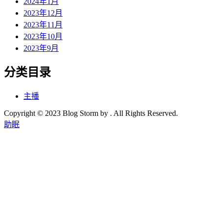
2024年1月
2023年12月
2023年11月
2023年10月
2023年9月
分类目录
主播
Copyright © 2023 Blog Storm by . All Rights Reserved.
助眠