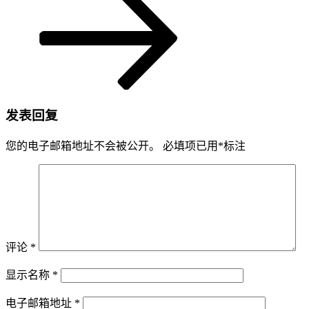
发表回复
您的电子邮箱地址不会被公开。
必填项已用
*
标注
评论
*
显示名称
*
电子邮箱地址
*