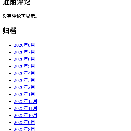
近期评论
没有评论可显示。
归档
2026年8月
2026年7月
2026年6月
2026年5月
2026年4月
2026年3月
2026年2月
2026年1月
2025年12月
2025年11月
2025年10月
2025年9月
2025年8月