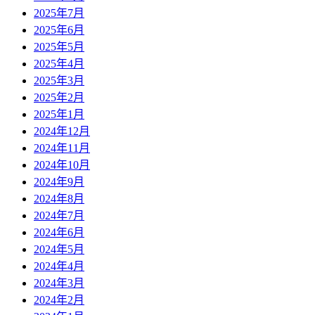
2025年7月
2025年6月
2025年5月
2025年4月
2025年3月
2025年2月
2025年1月
2024年12月
2024年11月
2024年10月
2024年9月
2024年8月
2024年7月
2024年6月
2024年5月
2024年4月
2024年3月
2024年2月