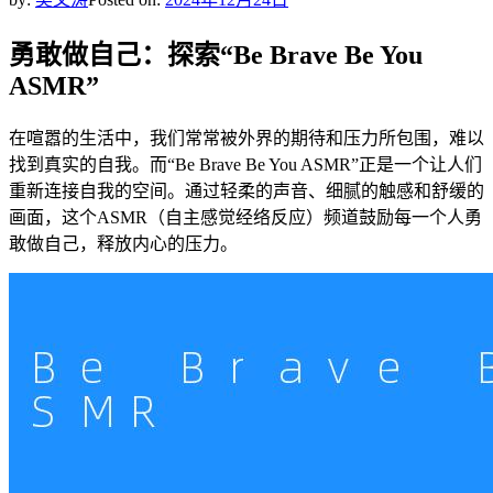
勇敢做自己：探索“Be Brave Be You
ASMR”
在喧嚣的生活中，我们常常被外界的期待和压力所包围，难以
找到真实的自我。而“Be Brave Be You ASMR”正是一个让人们
重新连接自我的空间。通过轻柔的声音、细腻的触感和舒缓的
画面，这个ASMR（自主感觉经络反应）频道鼓励每一个人勇
敢做自己，释放内心的压力。