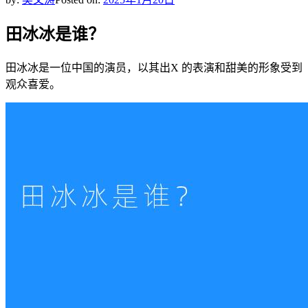
田冰冰是谁？
田冰冰是一位中国的演员，以其出X 的表演和甜美的形象受到
观众喜爱。