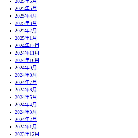
2025年6月
2025年5月
2025年4月
2025年3月
2025年2月
2025年1月
2024年12月
2024年11月
2024年10月
2024年9月
2024年8月
2024年7月
2024年6月
2024年5月
2024年4月
2024年3月
2024年2月
2024年1月
2023年12月