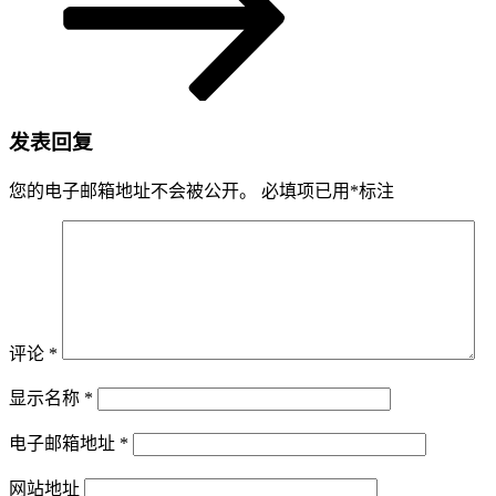
发表回复
您的电子邮箱地址不会被公开。
必填项已用
*
标注
评论
*
显示名称
*
电子邮箱地址
*
网站地址