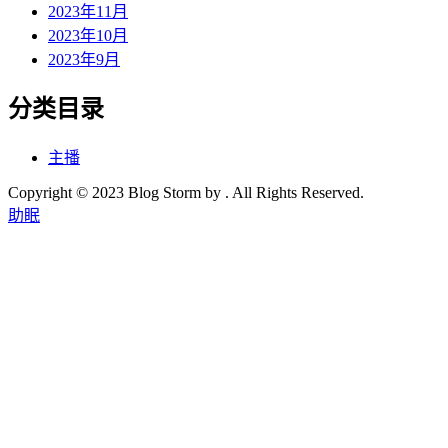
2023年11月
2023年10月
2023年9月
分类目录
主播
Copyright © 2023 Blog Storm by . All Rights Reserved.
助眠