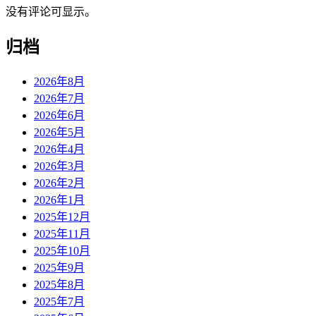
没有评论可显示。
归档
2026年8月
2026年7月
2026年6月
2026年5月
2026年4月
2026年3月
2026年2月
2026年1月
2025年12月
2025年11月
2025年10月
2025年9月
2025年8月
2025年7月