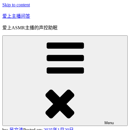
Skip to content
爱上主播问答
爱上ASMR主播的声控助眠
Menu
by:
吴文涛
Posted on:
2025年1月20日