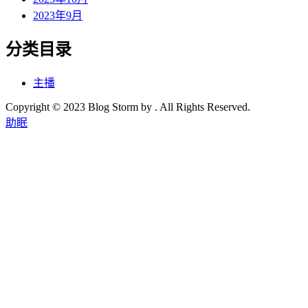
2023年9月
分类目录
主播
Copyright © 2023 Blog Storm by . All Rights Reserved.
助眠