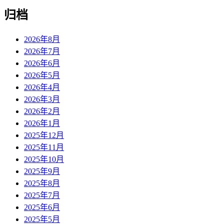
归档
2026年8月
2026年7月
2026年6月
2026年5月
2026年4月
2026年3月
2026年2月
2026年1月
2025年12月
2025年11月
2025年10月
2025年9月
2025年8月
2025年7月
2025年6月
2025年5月