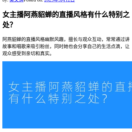
女主播阿燕貂蝉的直播风格有什么特别之
处？
阿燕貂蝉的直播风格幽默风趣，擅长与观众互动，常常通过讲
故事和唱歌来吸引粉丝，同时她也会分享自己的生活点滴，让
观众感受到亲切和真实。