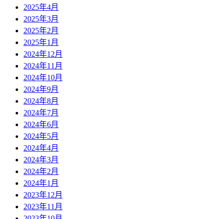
2025年4月
2025年3月
2025年2月
2025年1月
2024年12月
2024年11月
2024年10月
2024年9月
2024年8月
2024年7月
2024年6月
2024年5月
2024年4月
2024年3月
2024年2月
2024年1月
2023年12月
2023年11月
2023年10月