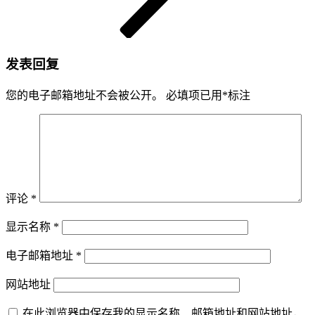
发表回复
您的电子邮箱地址不会被公开。
必填项已用
*
标注
评论
*
显示名称
*
电子邮箱地址
*
网站地址
在此浏览器中保存我的显示名称、邮箱地址和网站地址，