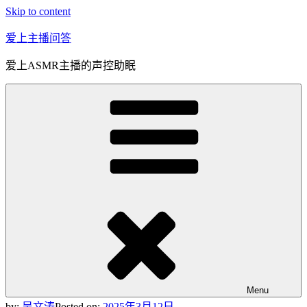
Skip to content
爱上主播问答
爱上ASMR主播的声控助眠
Menu
by:
吴文涛
Posted on:
2025年3月12日