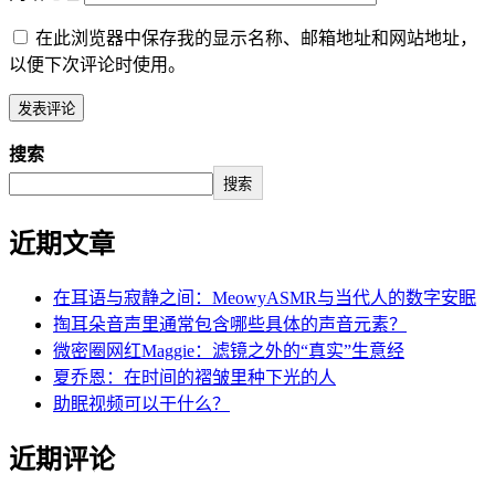
在此浏览器中保存我的显示名称、邮箱地址和网站地址，
以便下次评论时使用。
搜索
搜索
近期文章
在耳语与寂静之间：MeowyASMR与当代人的数字安眠
掏耳朵音声里通常包含哪些具体的声音元素？
微密圈网红Maggie：滤镜之外的“真实”生意经
夏乔恩：在时间的褶皱里种下光的人
助眠视频可以干什么？
近期评论