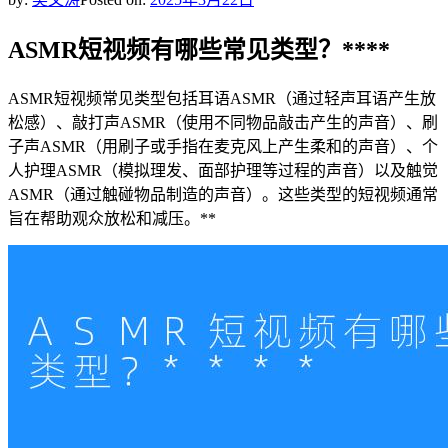
ASMR短视频有哪些常见类型？****
ASMR短视频常见类型包括耳语ASMR（通过轻声耳语产生放
松感）、敲打声ASMR（使用不同物品敲击产生的声音）、刷
子声ASMR（用刷子或手指在麦克风上产生柔和的声音）、个
人护理ASMR（模拟理发、面部护理等过程的声音）以及触觉
ASMR（通过触碰物品制造的声音）。这些类型的短视频通常
旨在帮助观众放松和减压。**