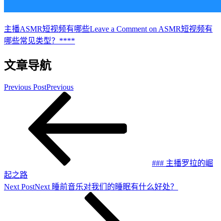
主播
ASMR短视频有哪些
Leave a Comment
on ASMR短视频有
哪些常见类型？****
文章导航
Previous Post
Previous
### 主播罗拉的崛
起之路
Next Post
Next
睡前音乐对我们的睡眠有什么好处？