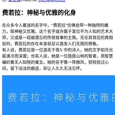
费若拉：神秘与优雅的化身
在众多令人着迷的名字中，“费若拉”仿佛自带一种独特的魔
力，既神秘又优雅。这个名字或许属于某位不为人知的艺术大
师，又或是一段被遗忘的传奇故事的主角。无论其背后的真相
如何，费若拉的存在本身就足以激发人们无限的想象。
有人说，费若拉是一位游走于夜X 中的诗人，她的文字如月光
般清冷而深邃；也有人说，她是一位隐居山林的智者，用智慧
编织着无人知晓的寓言。她的名字像一阵微风，轻轻掠过心
间，留下淡淡的痕迹，却让人久久无法忘怀。