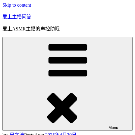
Skip to content
爱上主播问答
爱上ASMR主播的声控助眠
Menu
by:
吴文涛
Posted on:
2025年4月20日