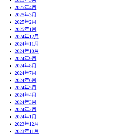
2025年5月
2025年4月
2025年3月
2025年2月
2025年1月
2024年12月
2024年11月
2024年10月
2024年9月
2024年8月
2024年7月
2024年6月
2024年5月
2024年4月
2024年3月
2024年2月
2024年1月
2023年12月
2023年11月