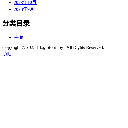
2023年10月
2023年9月
分类目录
主播
Copyright © 2023 Blog Storm by . All Rights Reserved.
助眠