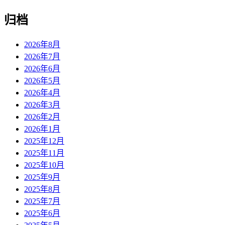
归档
2026年8月
2026年7月
2026年6月
2026年5月
2026年4月
2026年3月
2026年2月
2026年1月
2025年12月
2025年11月
2025年10月
2025年9月
2025年8月
2025年7月
2025年6月