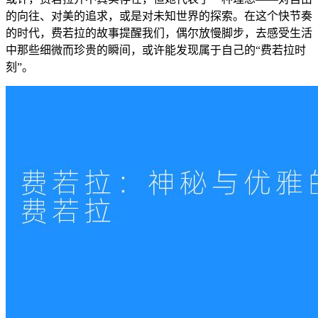
的向往、对美的追求，或是对未知世界的探索。在这个快节奏
的时代，费若拉的故事提醒我们，偶尔放慢脚步，去感受生活
中那些细微而珍贵的瞬间，或许能发现属于自己的“费若拉时
刻”。