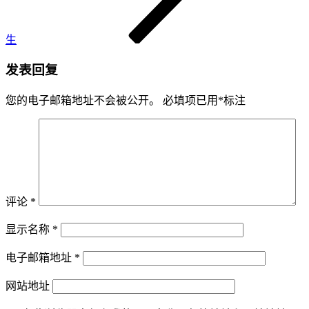
生
发表回复
您的电子邮箱地址不会被公开。
必填项已用
*
标注
评论
*
显示名称
*
电子邮箱地址
*
网站地址