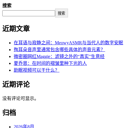
搜索
搜索
近期文章
在耳语与寂静之间：MeowyASMR与当代人的数字安眠
掏耳朵音声里通常包含哪些具体的声音元素？
微密圈网红Maggie：滤镜之外的“真实”生意经
夏乔恩：在时间的褶皱里种下光的人
助眠视频可以干什么？
近期评论
没有评论可显示。
归档
2026年8月