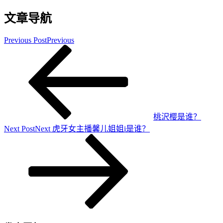
文章导航
Previous Post
Previous
桃沢樱是谁？
Next Post
Next
虎牙女主播馨儿姐姐i是谁？