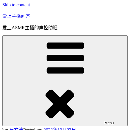
Skip to content
爱上主播问答
爱上ASMR主播的声控助眠
Menu
by:
吴文涛
Posted on:
2023年10月23日