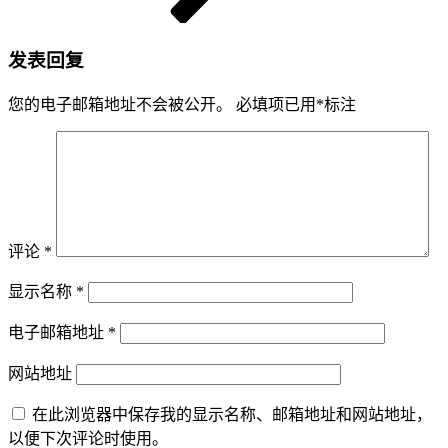
发表回复
您的电子邮箱地址不会被公开。
必填项已用
*
标注
评论
*
显示名称
*
电子邮箱地址
*
网站地址
在此浏览器中保存我的显示名称、邮箱地址和网站地址，
以便下次评论时使用。