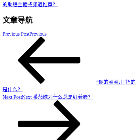
的助眠主播或频道推荐？
文章导航
Previous Post
Previous
“你的圈圈儿”指的
是什么？
Next Post
Next
番茄妹为什么总是红着脸？