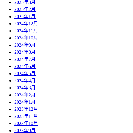
2025年3月
2025年2月
2025年1月
2024年12月
2024年11月
2024年10月
2024年9月
2024年8月
2024年7月
2024年6月
2024年5月
2024年4月
2024年3月
2024年2月
2024年1月
2023年12月
2023年11月
2023年10月
2023年9月