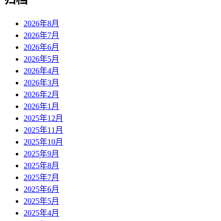
2026年8月
2026年7月
2026年6月
2026年5月
2026年4月
2026年3月
2026年2月
2026年1月
2025年12月
2025年11月
2025年10月
2025年9月
2025年8月
2025年7月
2025年6月
2025年5月
2025年4月