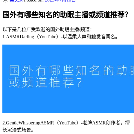
国外有哪些知名的助眠主播或频道推荐？
以下是几位广受欢迎的国外助眠主播/频道：
1.ASMRDarling（YouTube）-以温柔人声和触发音闻名。
2.GentleWhisperingASMR（YouTube）-老牌ASMR创作者，擅
长沉浸式场景。