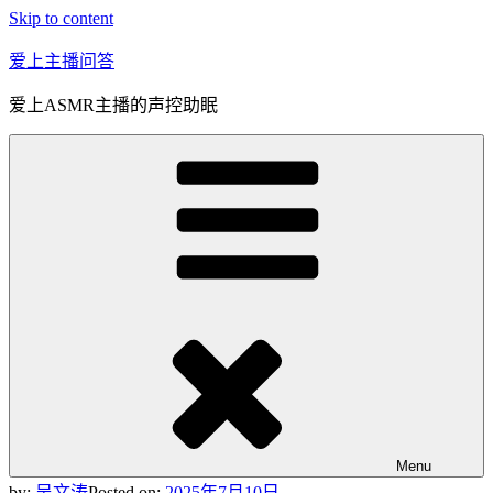
Skip to content
爱上主播问答
爱上ASMR主播的声控助眠
Menu
by:
吴文涛
Posted on:
2025年7月10日