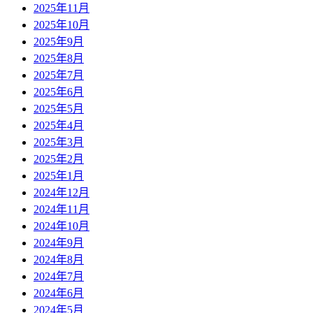
2025年11月
2025年10月
2025年9月
2025年8月
2025年7月
2025年6月
2025年5月
2025年4月
2025年3月
2025年2月
2025年1月
2024年12月
2024年11月
2024年10月
2024年9月
2024年8月
2024年7月
2024年6月
2024年5月