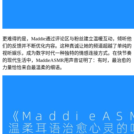
更难得的是，Maddie通过评论区与粉丝建立温暖互动，倾听他
们的反馈并不断优化内容。这种真诚让她的频道超越了单纯的
视听娱乐，成为数字时代一种独特的情感连接方式。在快节奏
的现代生活中，MaddieASMR用声音证明了：有时，最治愈的
力量恰恰来自最温柔的细语。