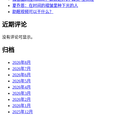
夏乔恩：在时间的褶皱里种下光的人
助眠视频可以干什么？
近期评论
没有评论可显示。
归档
2026年8月
2026年7月
2026年6月
2026年5月
2026年4月
2026年3月
2026年2月
2026年1月
2025年12月