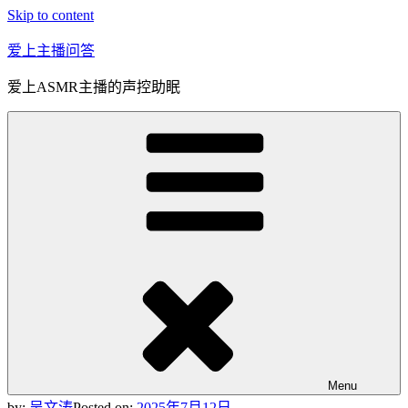
Skip to content
爱上主播问答
爱上ASMR主播的声控助眠
Menu
by:
吴文涛
Posted on:
2025年7月12日