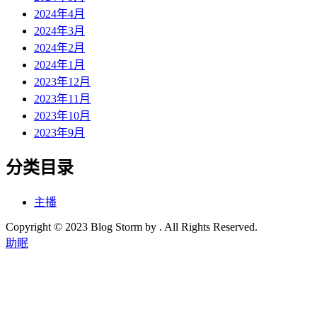
2024年4月
2024年3月
2024年2月
2024年1月
2023年12月
2023年11月
2023年10月
2023年9月
分类目录
主播
Copyright © 2023 Blog Storm by . All Rights Reserved.
助眠