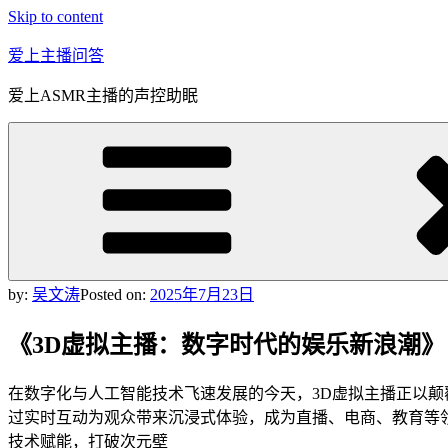
Skip to content
爱上主播问答
爱上ASMR主播的声控助眠
by:
吴文涛
Posted on:
2025年7月23日
《3D虚拟主播：数字时代的娱乐新浪潮》
在数字化与人工智能技术飞速发展的今天，3D虚拟主播正以颠
过实时互动为观众带来沉浸式体验，成为直播、电商、教育等
技术赋能，打破次元壁