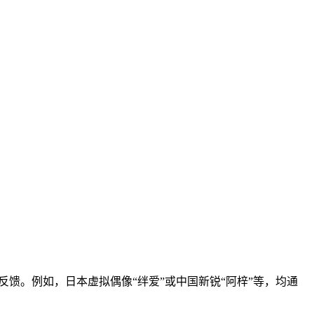
馈。例如，日本虚拟偶像“绊爱”或中国新锐“阿梓”等，均通