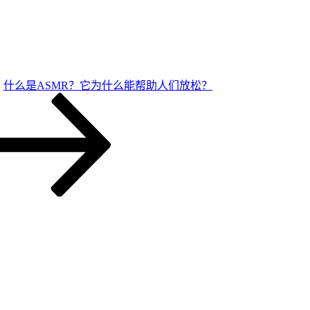
什么是ASMR？它为什么能帮助人们放松？