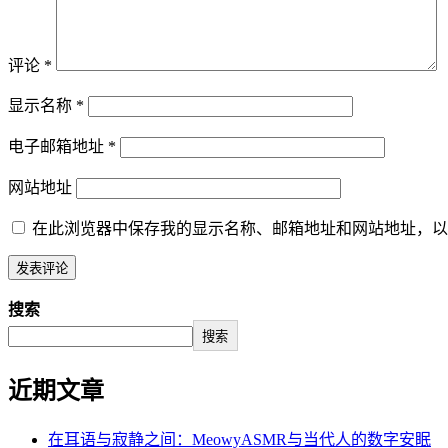
评论
*
显示名称
*
电子邮箱地址
*
网站地址
在此浏览器中保存我的显示名称、邮箱地址和网站地址，以
搜索
搜索
近期文章
在耳语与寂静之间：MeowyASMR与当代人的数字安眠