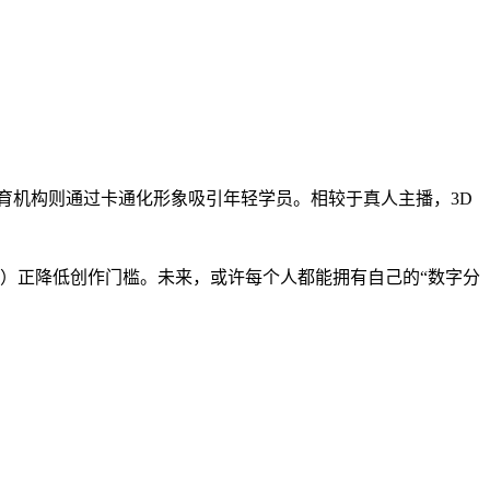
育机构则通过卡通化形象吸引年轻学员。相较于真人主播，3D
io）正降低创作门槛。未来，或许每个人都能拥有自己的“数字分