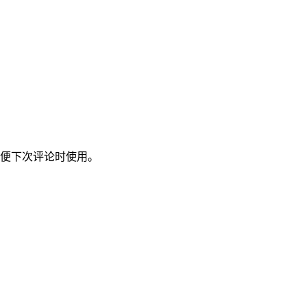
便下次评论时使用。