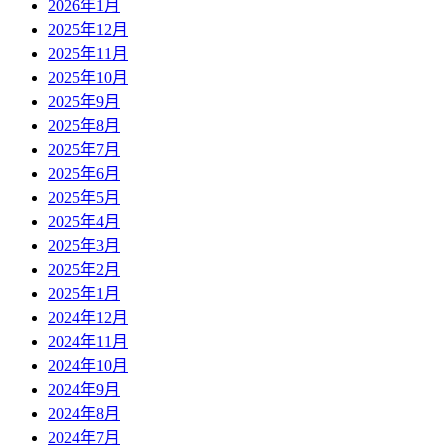
2026年1月
2025年12月
2025年11月
2025年10月
2025年9月
2025年8月
2025年7月
2025年6月
2025年5月
2025年4月
2025年3月
2025年2月
2025年1月
2024年12月
2024年11月
2024年10月
2024年9月
2024年8月
2024年7月