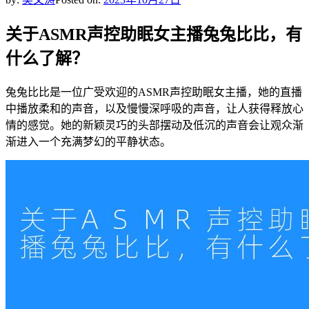
关于ASMR声控助眠女主播兔兔比比，有
什么了解？
兔兔比比是一位广受欢迎的ASMR声控助眠女主播，她的直播
中播放柔和的声音，以及慢慢深呼吸的声音，让人获得释放心
情的感觉。她的新颖灵巧的头部摆动及低沉的声音会让观众渐
渐进入一个充满梦幻的平静状态。