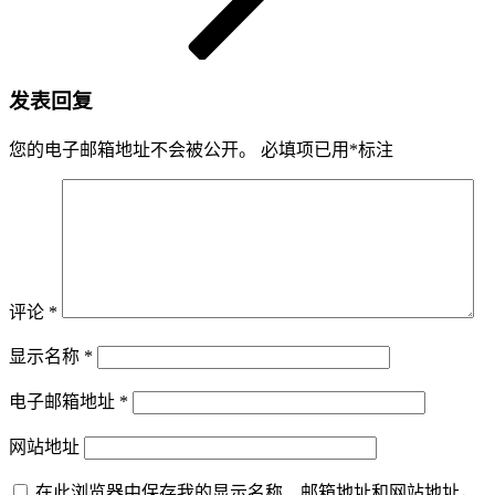
发表回复
您的电子邮箱地址不会被公开。
必填项已用
*
标注
评论
*
显示名称
*
电子邮箱地址
*
网站地址
在此浏览器中保存我的显示名称、邮箱地址和网站地址，