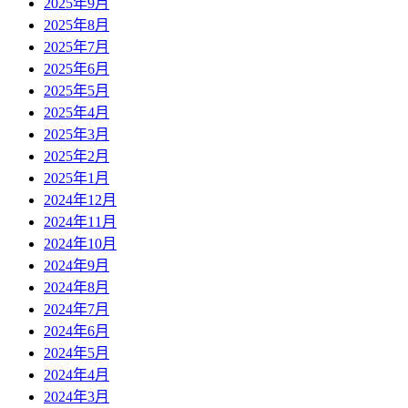
2025年9月
2025年8月
2025年7月
2025年6月
2025年5月
2025年4月
2025年3月
2025年2月
2025年1月
2024年12月
2024年11月
2024年10月
2024年9月
2024年8月
2024年7月
2024年6月
2024年5月
2024年4月
2024年3月