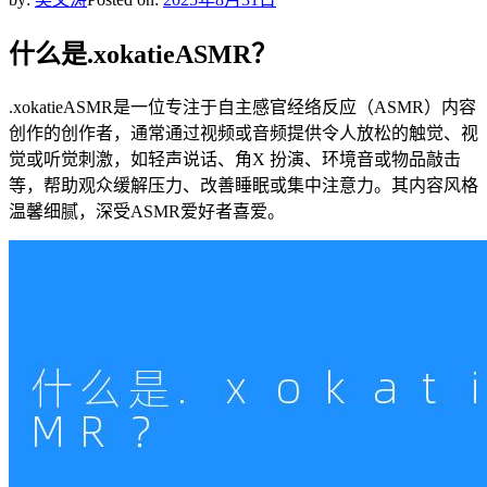
什么是.xokatieASMR？
.xokatieASMR是一位专注于自主感官经络反应（ASMR）内容
创作的创作者，通常通过视频或音频提供令人放松的触觉、视
觉或听觉刺激，如轻声说话、角X 扮演、环境音或物品敲击
等，帮助观众缓解压力、改善睡眠或集中注意力。其内容风格
温馨细腻，深受ASMR爱好者喜爱。