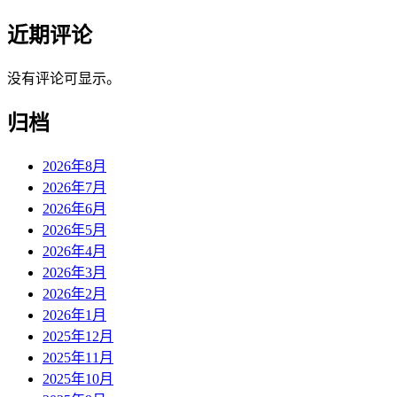
近期评论
没有评论可显示。
归档
2026年8月
2026年7月
2026年6月
2026年5月
2026年4月
2026年3月
2026年2月
2026年1月
2025年12月
2025年11月
2025年10月