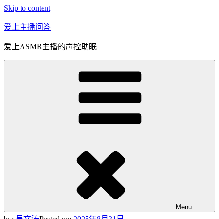
Skip to content
爱上主播问答
爱上ASMR主播的声控助眠
Menu
by:
吴文涛
Posted on:
2025年8月31日