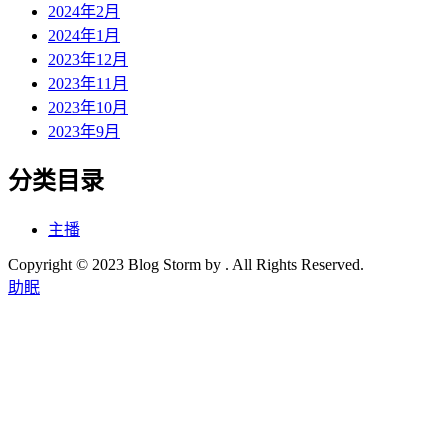
2024年2月
2024年1月
2023年12月
2023年11月
2023年10月
2023年9月
分类目录
主播
Copyright © 2023 Blog Storm by . All Rights Reserved.
助眠