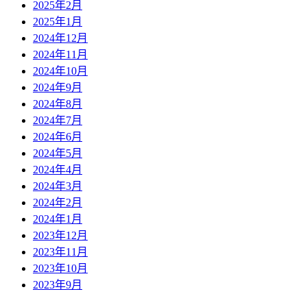
2025年2月
2025年1月
2024年12月
2024年11月
2024年10月
2024年9月
2024年8月
2024年7月
2024年6月
2024年5月
2024年4月
2024年3月
2024年2月
2024年1月
2023年12月
2023年11月
2023年10月
2023年9月