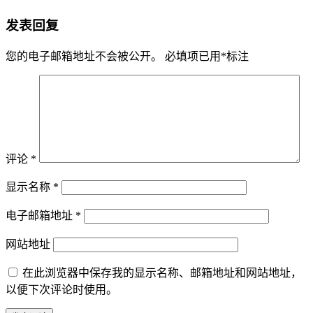
发表回复
您的电子邮箱地址不会被公开。
必填项已用
*
标注
评论
*
显示名称
*
电子邮箱地址
*
网站地址
在此浏览器中保存我的显示名称、邮箱地址和网站地址，
以便下次评论时使用。