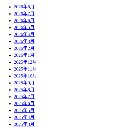
2026年8月
2026年7月
2026年6月
2026年5月
2026年4月
2026年3月
2026年2月
2026年1月
2025年12月
2025年11月
2025年10月
2025年9月
2025年8月
2025年7月
2025年6月
2025年5月
2025年4月
2025年3月