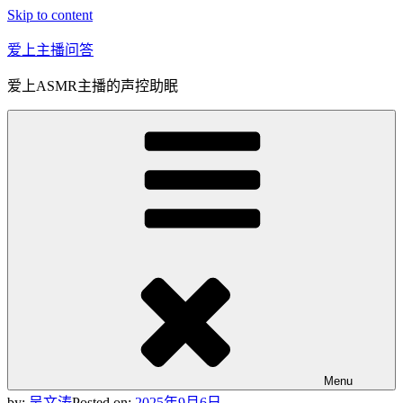
Skip to content
爱上主播问答
爱上ASMR主播的声控助眠
Menu
by:
吴文涛
Posted on:
2025年9月6日