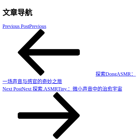
文章导航
Previous Post
Previous
探索DongASMR：
一场声音与感官的奇妙之旅
Next Post
Next
探索.ASMRTiny.：微小声音中的治愈宇宙