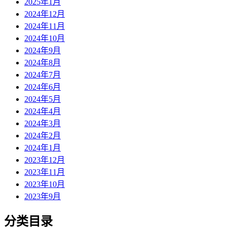
2025年1月
2024年12月
2024年11月
2024年10月
2024年9月
2024年8月
2024年7月
2024年6月
2024年5月
2024年4月
2024年3月
2024年2月
2024年1月
2023年12月
2023年11月
2023年10月
2023年9月
分类目录