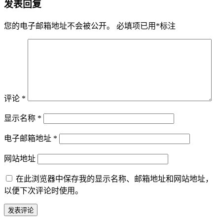
发表回复
您的电子邮箱地址不会被公开。
必填项已用
*
标注
评论
*
显示名称
*
电子邮箱地址
*
网站地址
在此浏览器中保存我的显示名称、邮箱地址和网站地址，
以便下次评论时使用。