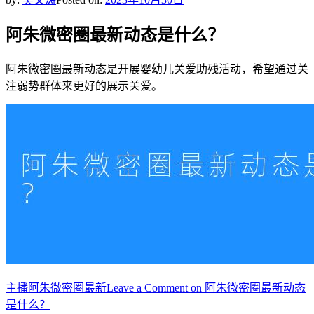
阿朱微密圈最新动态是什么？
阿朱微密圈最新动态是开展婴幼儿关爱助残活动，希望通过关
注弱势群体来更好的展示关爱。
主播
阿朱️微密圈最新
Leave a Comment
on 阿朱微密圈最新动态
是什么？