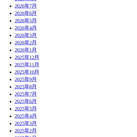
2026年7月
2026年6月
2026年5月
2026年4月
2026年3月
2026年2月
2026年1月
2025年12月
2025年11月
2025年10月
2025年9月
2025年8月
2025年7月
2025年6月
2025年5月
2025年4月
2025年3月
2025年2月