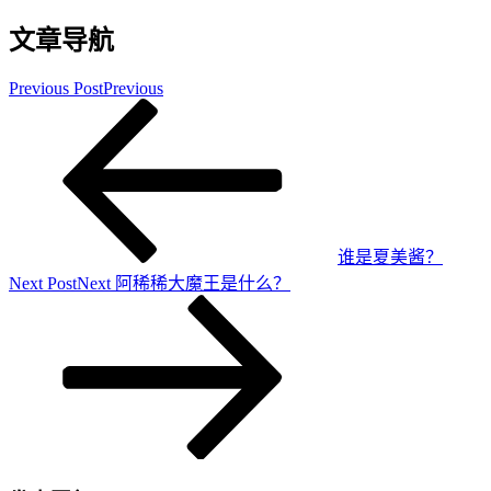
文章导航
Previous Post
Previous
谁是夏美酱？
Next Post
Next
阿稀稀大魔王是什么？