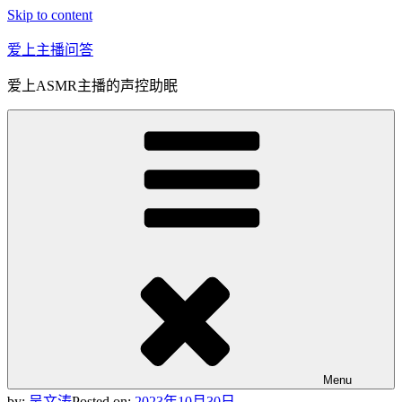
Skip to content
爱上主播问答
爱上ASMR主播的声控助眠
Menu
by:
吴文涛
Posted on:
2023年10月30日