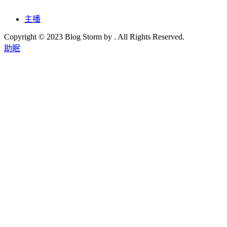
主播
Copyright © 2023 Blog Storm by . All Rights Reserved.
助眠