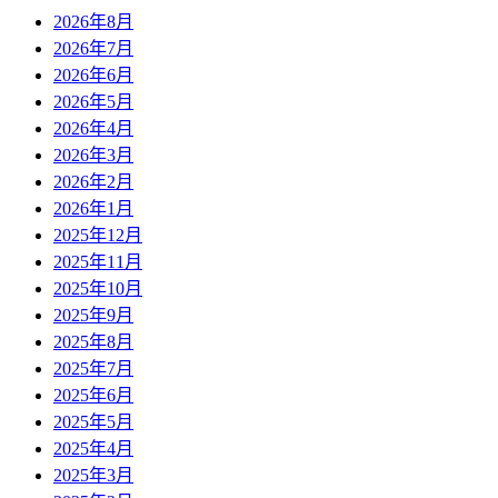
2026年8月
2026年7月
2026年6月
2026年5月
2026年4月
2026年3月
2026年2月
2026年1月
2025年12月
2025年11月
2025年10月
2025年9月
2025年8月
2025年7月
2025年6月
2025年5月
2025年4月
2025年3月