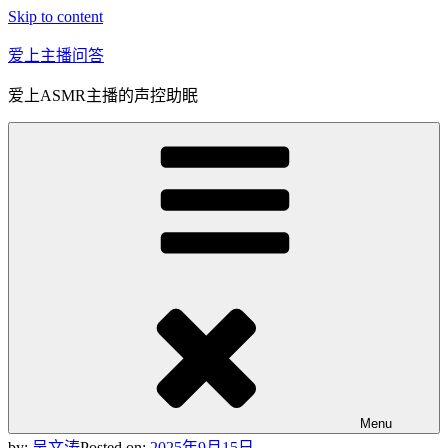
Skip to content
爱上主播问答
爱上ASMR主播的声控助眠
Menu
by:
吴文涛
Posted on:
2025年9月15日