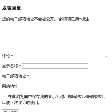
发表回复
您的电子邮箱地址不会被公开。
必填项已用
*
标注
评论
*
显示名称
*
电子邮箱地址
*
网站地址
在此浏览器中保存我的显示名称、邮箱地址和网站地址，
以便下次评论时使用。