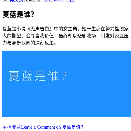
夏蓝是谁？
夏蓝是小说《无声告白》中的女主角，她一生都在努力摆脱家
人的期望，追寻自我价值，最终却以悲剧收场，引发对家庭压
力与身份认同的深刻反思。
主播
夏蓝
Leave a Comment
on 夏蓝是谁？