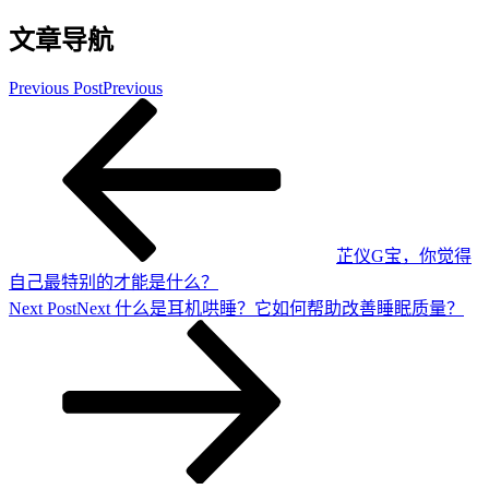
文章导航
Previous Post
Previous
芷仪G宝，你觉得
自己最特别的才能是什么？
Next Post
Next
什么是耳机哄睡？它如何帮助改善睡眠质量？