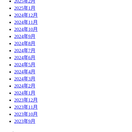
2025年2月
2025年1月
2024年12月
2024年11月
2024年10月
2024年9月
2024年8月
2024年7月
2024年6月
2024年5月
2024年4月
2024年3月
2024年2月
2024年1月
2023年12月
2023年11月
2023年10月
2023年9月