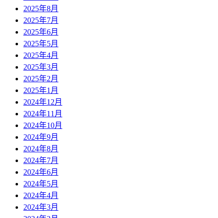
2025年8月
2025年7月
2025年6月
2025年5月
2025年4月
2025年3月
2025年2月
2025年1月
2024年12月
2024年11月
2024年10月
2024年9月
2024年8月
2024年7月
2024年6月
2024年5月
2024年4月
2024年3月