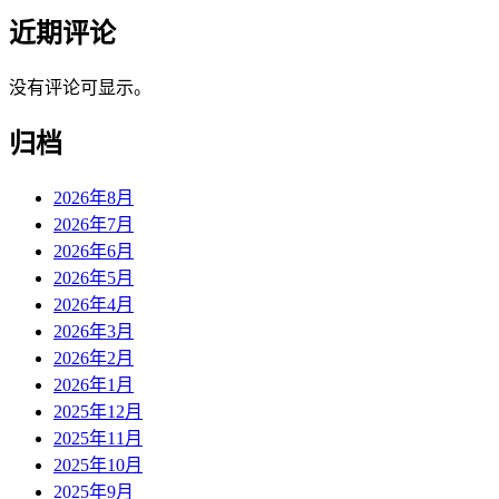
近期评论
没有评论可显示。
归档
2026年8月
2026年7月
2026年6月
2026年5月
2026年4月
2026年3月
2026年2月
2026年1月
2025年12月
2025年11月
2025年10月
2025年9月