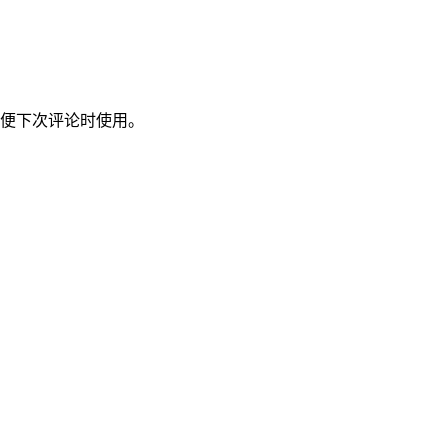
便下次评论时使用。