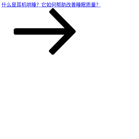
什么是耳机哄睡？它如何帮助改善睡眠质量？