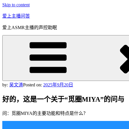
Skip to content
爱上主播问答
爱上ASMR主播的声控助眠
by:
吴文涛
Posted on:
2025年9月20日
好的，这是一个关于“觅圈MIYA”的问与
问：觅圈MIYA的主要功能和特点是什么？