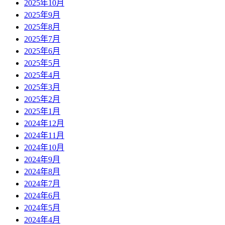
2025年10月
2025年9月
2025年8月
2025年7月
2025年6月
2025年5月
2025年4月
2025年3月
2025年2月
2025年1月
2024年12月
2024年11月
2024年10月
2024年9月
2024年8月
2024年7月
2024年6月
2024年5月
2024年4月