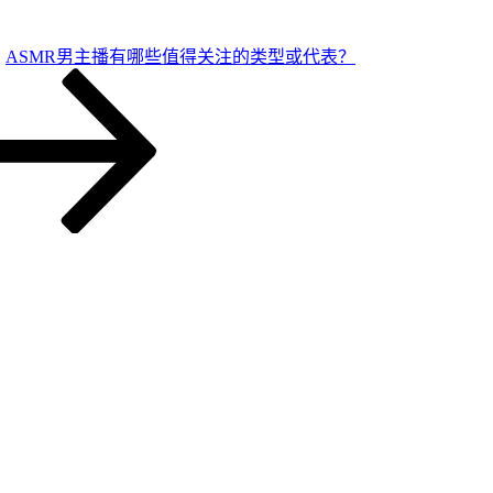
ASMR男主播有哪些值得关注的类型或代表？