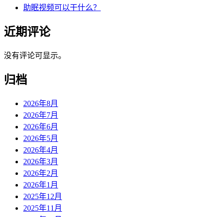
助眠视频可以干什么？
近期评论
没有评论可显示。
归档
2026年8月
2026年7月
2026年6月
2026年5月
2026年4月
2026年3月
2026年2月
2026年1月
2025年12月
2025年11月