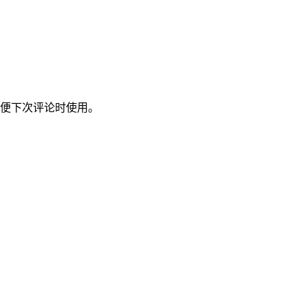
便下次评论时使用。