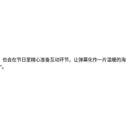
；也会在节日里精心准备互动环节，让弹幕化作一片温暖的海
”。