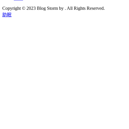
Copyright © 2023 Blog Storm by . All Rights Reserved.
助眠