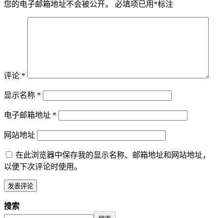
您的电子邮箱地址不会被公开。
必填项已用
*
标注
评论
*
显示名称
*
电子邮箱地址
*
网站地址
在此浏览器中保存我的显示名称、邮箱地址和网站地址，
以便下次评论时使用。
搜索