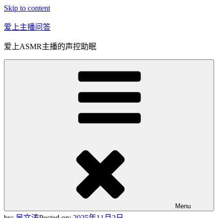
Skip to content
爱上主播问答
爱上ASMR主播的声控助眠
Menu
by:
吴文涛
Posted on:
2025年11月2日