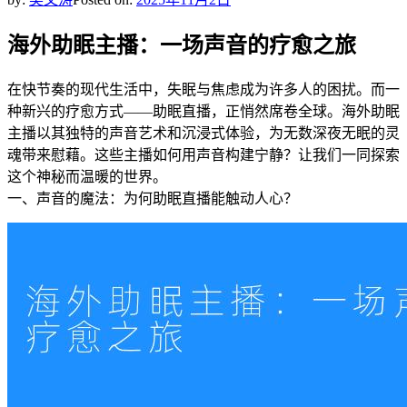
海外助眠主播：一场声音的疗愈之旅
在快节奏的现代生活中，失眠与焦虑成为许多人的困扰。而一
种新兴的疗愈方式——助眠直播，正悄然席卷全球。海外助眠
主播以其独特的声音艺术和沉浸式体验，为无数深夜无眠的灵
魂带来慰藉。这些主播如何用声音构建宁静？让我们一同探索
这个神秘而温暖的世界。
一、声音的魔法：为何助眠直播能触动人心？