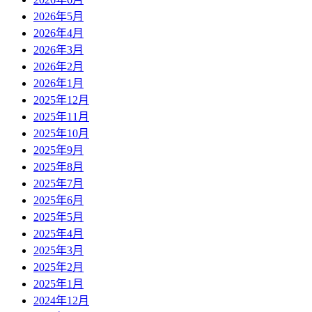
2026年5月
2026年4月
2026年3月
2026年2月
2026年1月
2025年12月
2025年11月
2025年10月
2025年9月
2025年8月
2025年7月
2025年6月
2025年5月
2025年4月
2025年3月
2025年2月
2025年1月
2024年12月