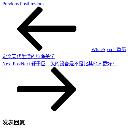
Previous Post
Previous
WhiteSpaa：重新
定义现代生活的纯净美学
Next Post
Next
轩子巨二兔的设备是不是比其他人更好？
发表回复