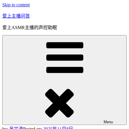
Skip to content
爱上主播问答
爱上ASMR主播的声控助眠
Menu
by:
吴文涛
Posted on:
2025年11月8日