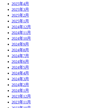
2025年4月
2025年3月
2025年2月
2025年1月
2024年12月
2024年11月
2024年10月
2024年9月
2024年8月
2024年7月
2024年6月
2024年5月
2024年4月
2024年3月
2024年2月
2024年1月
2023年12月
2023年11月
2023年10月