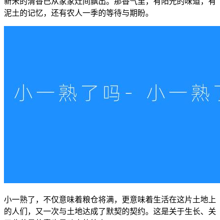
新米的清香已从家家灶间飘出。那香气里，有阳光的味道，有
泥土的记忆，还有农人一季的等待与期盼。
小一熟了，不仅意味着粮仓将满，更意味着生活在这片土地上
的人们，又一次与土地达成了默契的契约。这是关于生长、关