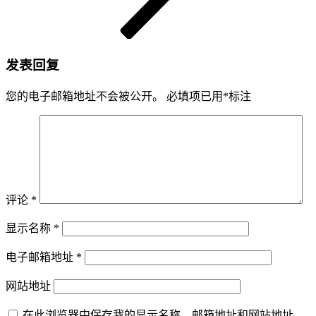
发表回复
您的电子邮箱地址不会被公开。
必填项已用
*
标注
评论
*
显示名称
*
电子邮箱地址
*
网站地址
在此浏览器中保存我的显示名称、邮箱地址和网站地址，