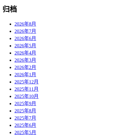
归档
2026年8月
2026年7月
2026年6月
2026年5月
2026年4月
2026年3月
2026年2月
2026年1月
2025年12月
2025年11月
2025年10月
2025年9月
2025年8月
2025年7月
2025年6月
2025年5月