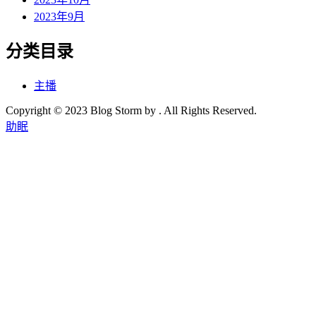
2023年9月
分类目录
主播
Copyright © 2023 Blog Storm by . All Rights Reserved.
助眠