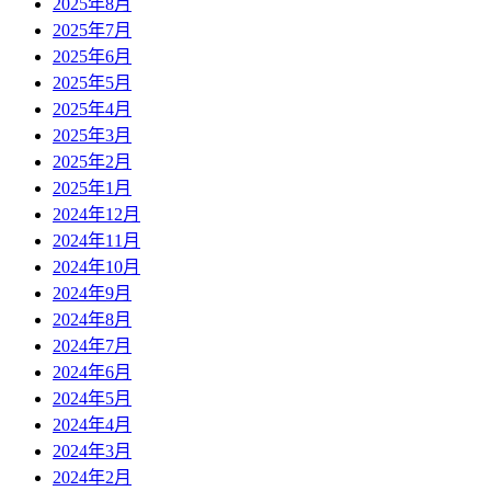
2025年8月
2025年7月
2025年6月
2025年5月
2025年4月
2025年3月
2025年2月
2025年1月
2024年12月
2024年11月
2024年10月
2024年9月
2024年8月
2024年7月
2024年6月
2024年5月
2024年4月
2024年3月
2024年2月