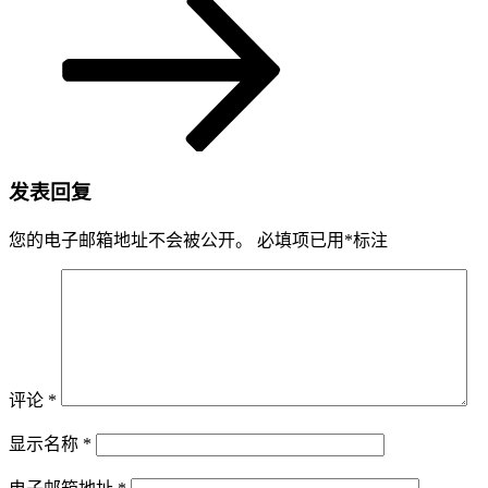
发表回复
您的电子邮箱地址不会被公开。
必填项已用
*
标注
评论
*
显示名称
*