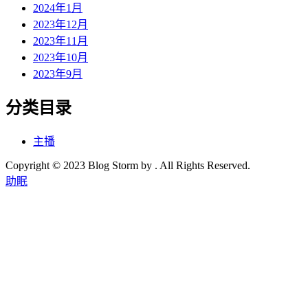
2024年1月
2023年12月
2023年11月
2023年10月
2023年9月
分类目录
主播
Copyright © 2023 Blog Storm by . All Rights Reserved.
助眠