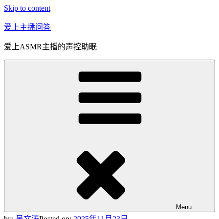
Skip to content
爱上主播问答
爱上ASMR主播的声控助眠
Menu
by:
吴文涛
Posted on:
2025年11月23日