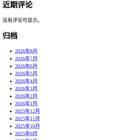
近期评论
没有评论可显示。
归档
2026年8月
2026年7月
2026年6月
2026年5月
2026年4月
2026年3月
2026年2月
2026年1月
2025年12月
2025年11月
2025年10月
2025年9月