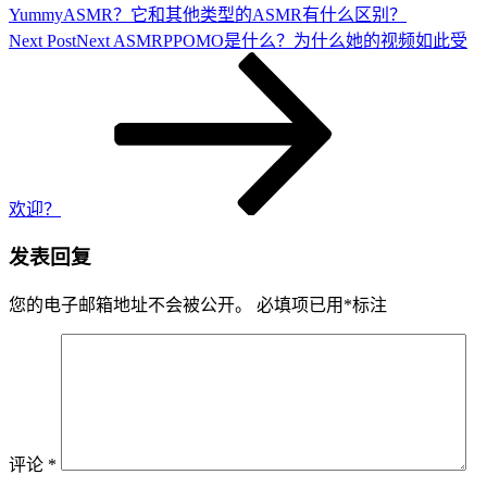
YummyASMR？它和其他类型的ASMR有什么区别？
Next Post
Next
ASMRPPOMO是什么？为什么她的视频如此受
欢迎？
发表回复
您的电子邮箱地址不会被公开。
必填项已用
*
标注
评论
*