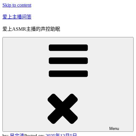
Skip to content
爱上主播问答
爱上ASMR主播的声控助眠
Menu
by:
吴文涛
Posted on:
2025年12月5日