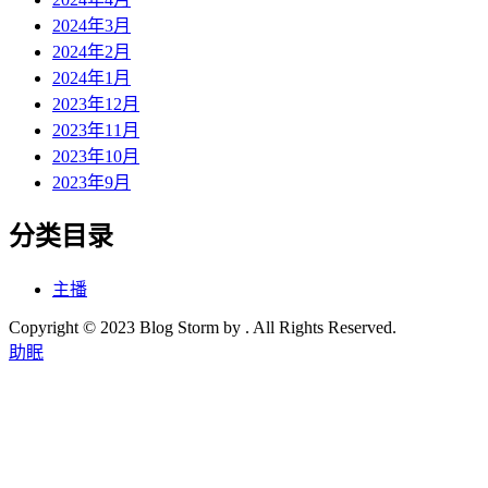
2024年3月
2024年2月
2024年1月
2023年12月
2023年11月
2023年10月
2023年9月
分类目录
主播
Copyright © 2023 Blog Storm by . All Rights Reserved.
助眠