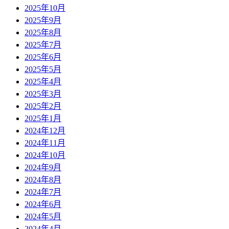
2025年10月
2025年9月
2025年8月
2025年7月
2025年6月
2025年5月
2025年4月
2025年3月
2025年2月
2025年1月
2024年12月
2024年11月
2024年10月
2024年9月
2024年8月
2024年7月
2024年6月
2024年5月
2024年4月