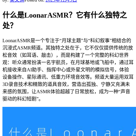
什么是LoonarASMR？它有什么独特之
处？
LoonarASMR是一个专注于“月球主题”与“科幻叙事”相结合的
沉浸式ASMR频道。其独特之处在于，它不仅仅提供传统的放
松音效（如耳语、敲击），而是构建了一个完整的科幻世界
观：听众通常扮演一名宇航员，在月球基地或飞船中，通过耳
机接收来自AI助手、指挥中心或外星文明的模拟信号，体验
设备操作、星际通讯、低重力环境音效等。频道大量运用双耳
3D录音技术和精致的道具音效，营造出孤独、宁静又充满未
来感的氛围，让ASMR体验超越了日常放松，成为一种“声音
驱动的科幻短剧”。