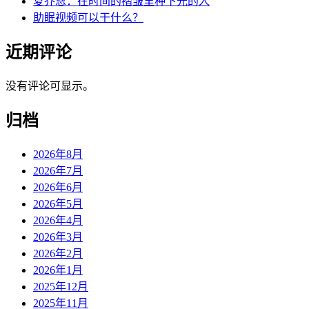
夏乔恩：在时间的褶皱里种下光的人
助眠视频可以干什么？
近期评论
没有评论可显示。
归档
2026年8月
2026年7月
2026年6月
2026年5月
2026年4月
2026年3月
2026年2月
2026年1月
2025年12月
2025年11月