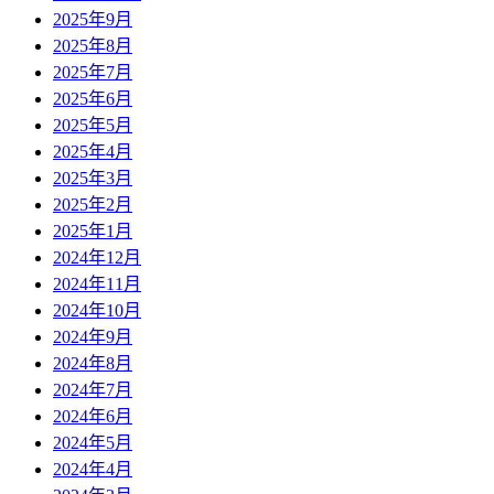
2025年9月
2025年8月
2025年7月
2025年6月
2025年5月
2025年4月
2025年3月
2025年2月
2025年1月
2024年12月
2024年11月
2024年10月
2024年9月
2024年8月
2024年7月
2024年6月
2024年5月
2024年4月