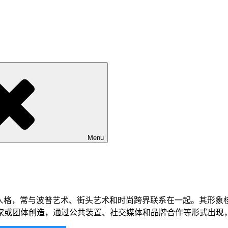
Menu
或艺术人格，常与波普艺术、街头艺术和时尚跨界联系在一起。其形象
家或团体创造，通过公共装置、社交媒体和品牌合作等形式出现