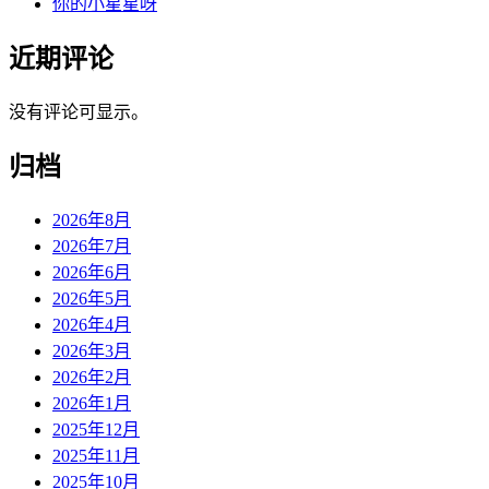
你的小星星呀
近期评论
没有评论可显示。
归档
2026年8月
2026年7月
2026年6月
2026年5月
2026年4月
2026年3月
2026年2月
2026年1月
2025年12月
2025年11月
2025年10月