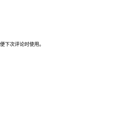
便下次评论时使用。