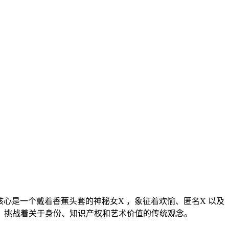
核心是一个戴着香蕉头套的神秘女X ，象征着欢愉、匿名X 以及
，挑战着关于身份、知识产权和艺术价值的传统观念。