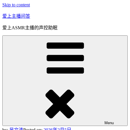
Skip to content
爱上主播问答
爱上ASMR主播的声控助眠
Menu
by:
吴文涛
Posted on:
2026年2月5日