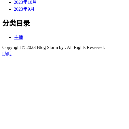
2023年10月
2023年9月
分类目录
主播
Copyright © 2023 Blog Storm by . All Rights Reserved.
助眠