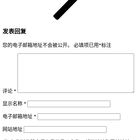
发表回复
您的电子邮箱地址不会被公开。
必填项已用
*
标注
评论
*
显示名称
*
电子邮箱地址
*
网站地址