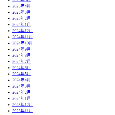
2025年4月
2025年3月
2025年2月
2025年1月
2024年12月
2024年11月
2024年10月
2024年9月
2024年8月
2024年7月
2024年6月
2024年5月
2024年4月
2024年3月
2024年2月
2024年1月
2023年12月
2023年11月