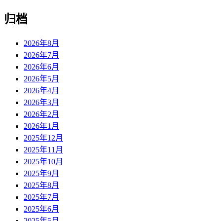
归档
2026年8月
2026年7月
2026年6月
2026年5月
2026年4月
2026年3月
2026年2月
2026年1月
2025年12月
2025年11月
2025年10月
2025年9月
2025年8月
2025年7月
2025年6月
2025年5月