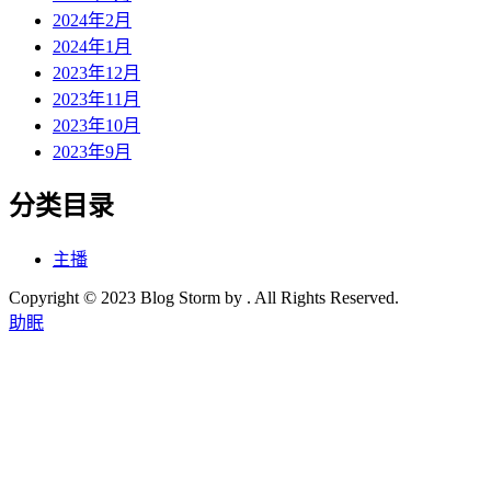
2024年2月
2024年1月
2023年12月
2023年11月
2023年10月
2023年9月
分类目录
主播
Copyright © 2023 Blog Storm by . All Rights Reserved.
助眠