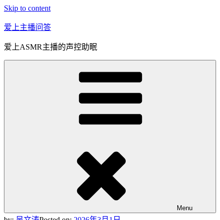
Skip to content
爱上主播问答
爱上ASMR主播的声控助眠
Menu
by:
吴文涛
Posted on:
2026年3月1日