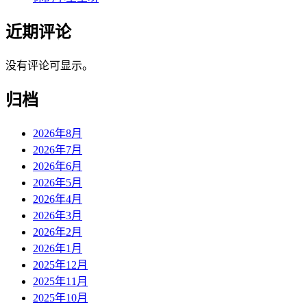
近期评论
没有评论可显示。
归档
2026年8月
2026年7月
2026年6月
2026年5月
2026年4月
2026年3月
2026年2月
2026年1月
2025年12月
2025年11月
2025年10月