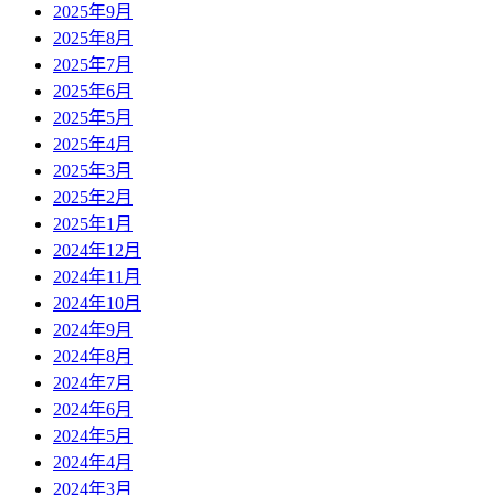
2025年9月
2025年8月
2025年7月
2025年6月
2025年5月
2025年4月
2025年3月
2025年2月
2025年1月
2024年12月
2024年11月
2024年10月
2024年9月
2024年8月
2024年7月
2024年6月
2024年5月
2024年4月
2024年3月