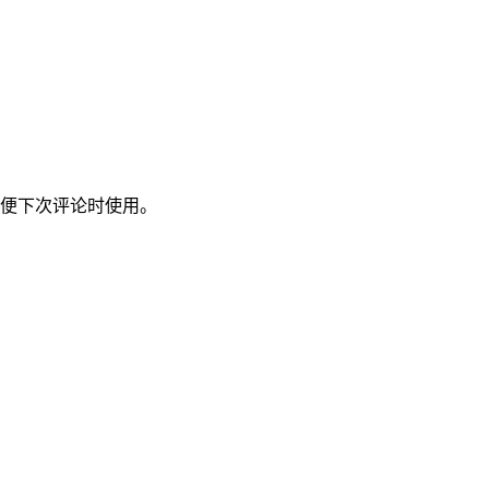
便下次评论时使用。