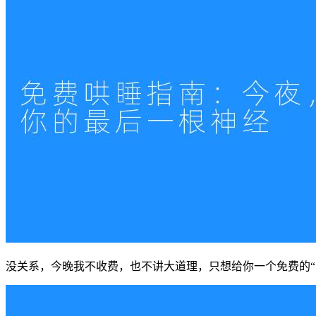
没关系，今晚我不收费，也不讲大道理，只想给你一个免费的“