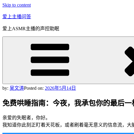
Skip to content
爱上主播问答
爱上ASMR主播的声控助眠
by:
吴文涛
Posted on:
2026年5月14日
免费哄睡指南：今夜，我承包你的最后一
亲爱的失眠者，你好。
我知道你此刻正盯着天花板，或者刷着毫无意义的信息流，大