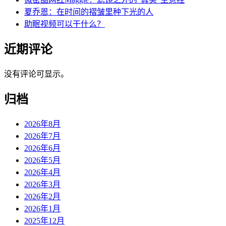
夏乔恩：在时间的褶皱里种下光的人
助眠视频可以干什么？
近期评论
没有评论可显示。
归档
2026年8月
2026年7月
2026年6月
2026年5月
2026年4月
2026年3月
2026年2月
2026年1月
2025年12月