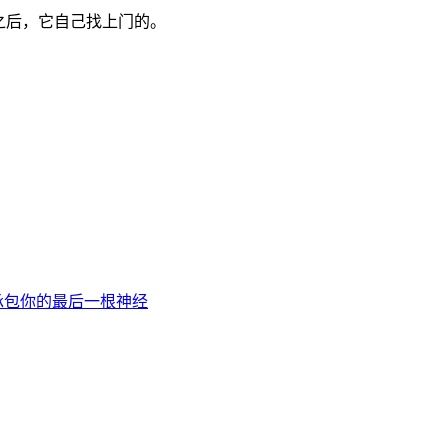
之后，它自己找上门的。
承包你的最后一根神经