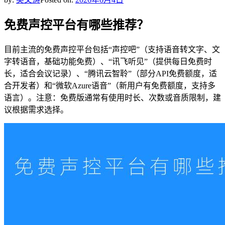
免费声控平台有哪些推荐？
目前主流的免费声控平台包括“声控吧”（支持语音转文字、文
字转语音，基础功能免费）、“讯飞听见”（提供每日免费时
长，适合会议记录）、“腾讯云智聆”（部分API免费额度，适
合开发者）和“微软Azure语音”（新用户有免费额度，支持多
语言）。注意：免费版通常有使用时长、次数或音质限制，建
议根据需求选择。