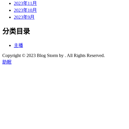
2023年11月
2023年10月
2023年9月
分类目录
主播
Copyright © 2023 Blog Storm by . All Rights Reserved.
助眠