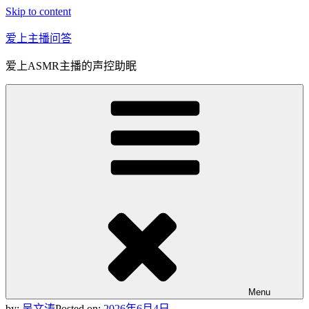
Skip to content
爱上主播问答
爱上ASMR主播的声控助眠
Menu
by:
吴文涛
Posted on:
2026年6月4日