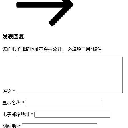
发表回复
您的电子邮箱地址不会被公开。
必填项已用
*
标注
评论
*
显示名称
*
电子邮箱地址
*
网站地址