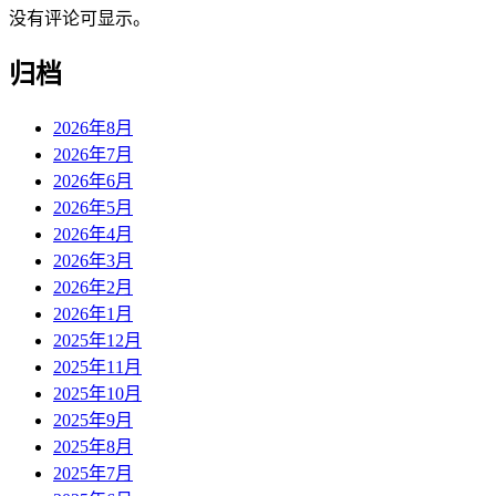
没有评论可显示。
归档
2026年8月
2026年7月
2026年6月
2026年5月
2026年4月
2026年3月
2026年2月
2026年1月
2025年12月
2025年11月
2025年10月
2025年9月
2025年8月
2025年7月