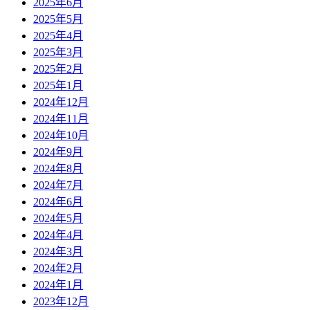
2025年6月
2025年5月
2025年4月
2025年3月
2025年2月
2025年1月
2024年12月
2024年11月
2024年10月
2024年9月
2024年8月
2024年7月
2024年6月
2024年5月
2024年4月
2024年3月
2024年2月
2024年1月
2023年12月