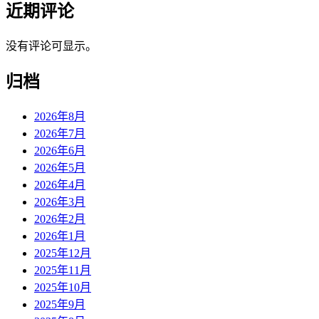
近期评论
没有评论可显示。
归档
2026年8月
2026年7月
2026年6月
2026年5月
2026年4月
2026年3月
2026年2月
2026年1月
2025年12月
2025年11月
2025年10月
2025年9月