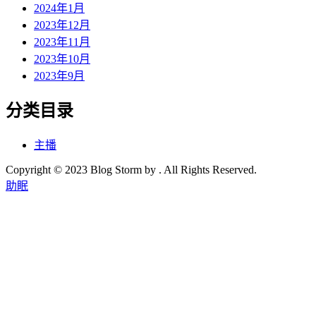
2024年1月
2023年12月
2023年11月
2023年10月
2023年9月
分类目录
主播
Copyright © 2023 Blog Storm by . All Rights Reserved.
助眠