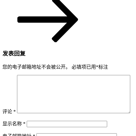
发表回复
您的电子邮箱地址不会被公开。
必填项已用
*
标注
评论
*
显示名称
*