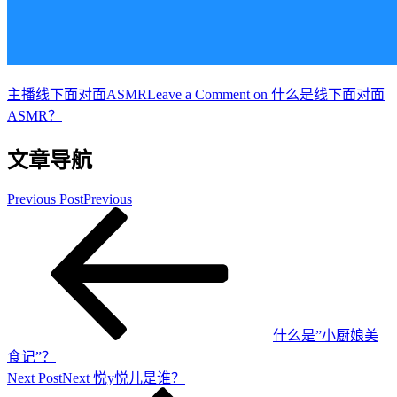
主播
线下面对面ASMR
Leave a Comment
on 什么是线下面对面
ASMR？
文章导航
Previous Post
Previous
什么是”小厨娘美
食记”？
Next Post
Next
悦y悦儿是谁？