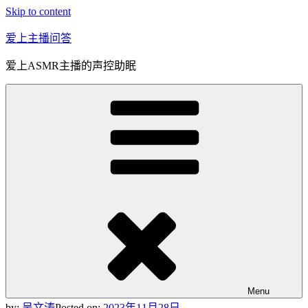
Skip to content
爱上主播问答
爱上ASMR主播的声控助眠
Menu
by:
吴文涛
Posted on:
2023年11月28日