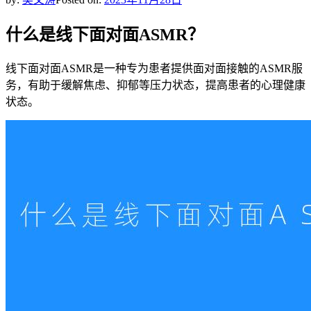
什么是线下面对面ASMR？
线下面对面ASMR是一种专为患者提供面对面接触的ASMR服
务，有助于缓解焦虑、抑郁等压力状态，提高患者的心理健康
状态。