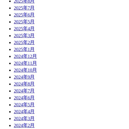
2025年8月
2025年7月
2025年6月
2025年5月
2025年4月
2025年3月
2025年2月
2025年1月
2024年12月
2024年11月
2024年10月
2024年9月
2024年8月
2024年7月
2024年6月
2024年5月
2024年4月
2024年3月
2024年2月