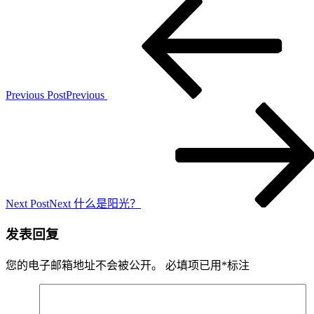
Previous Post
Previous
Next Post
Next
什么是阳光？
发表回复
您的电子邮箱地址不会被公开。
必填项已用
*
标注