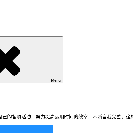
Menu
自己的各项活动，努力提高运用时间的效率，不断自我完善，这