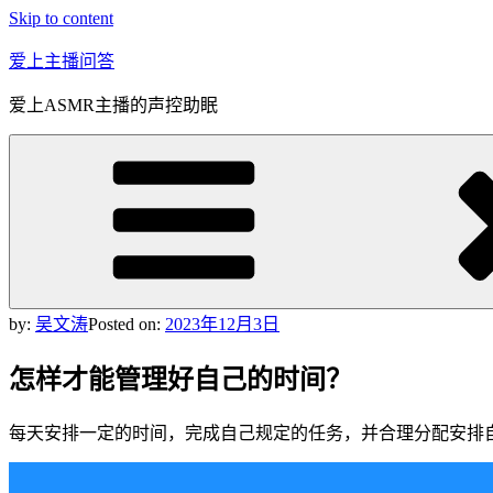
Skip to content
爱上主播问答
爱上ASMR主播的声控助眠
by:
吴文涛
Posted on:
2023年12月3日
怎样才能管理好自己的时间？
每天安排一定的时间，完成自己规定的任务，并合理分配安排