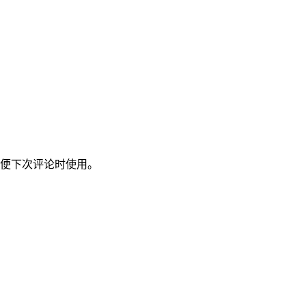
便下次评论时使用。