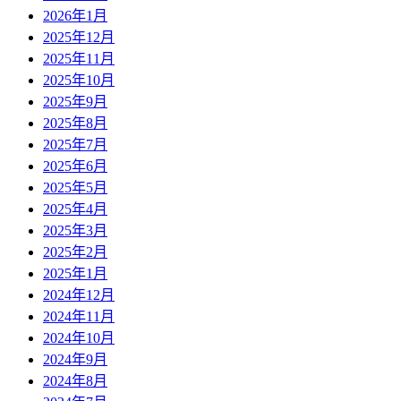
2026年1月
2025年12月
2025年11月
2025年10月
2025年9月
2025年8月
2025年7月
2025年6月
2025年5月
2025年4月
2025年3月
2025年2月
2025年1月
2024年12月
2024年11月
2024年10月
2024年9月
2024年8月