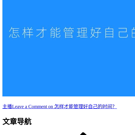
主播
Leave a Comment
on 怎样才能管理好自己的时间？
文章导航