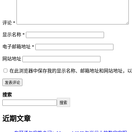
评论
*
显示名称
*
电子邮箱地址
*
网站地址
在此浏览器中保存我的显示名称、邮箱地址和网站地址，以
搜索
搜索
近期文章