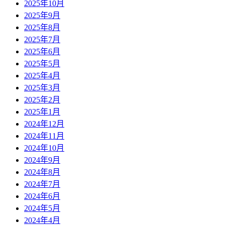
2025年10月
2025年9月
2025年8月
2025年7月
2025年6月
2025年5月
2025年4月
2025年3月
2025年2月
2025年1月
2024年12月
2024年11月
2024年10月
2024年9月
2024年8月
2024年7月
2024年6月
2024年5月
2024年4月