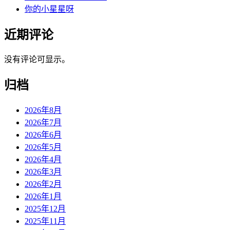
你的小星星呀
近期评论
没有评论可显示。
归档
2026年8月
2026年7月
2026年6月
2026年5月
2026年4月
2026年3月
2026年2月
2026年1月
2025年12月
2025年11月