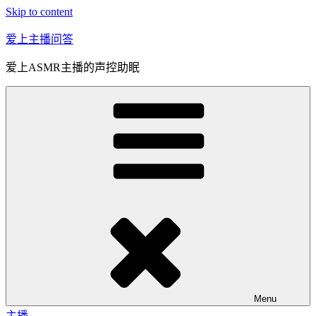
Skip to content
爱上主播问答
爱上ASMR主播的声控助眠
Menu
主播