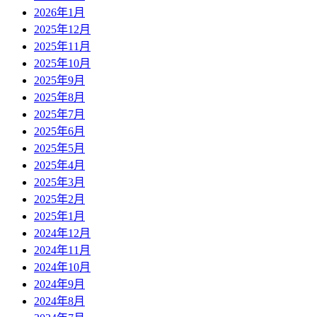
2026年1月
2025年12月
2025年11月
2025年10月
2025年9月
2025年8月
2025年7月
2025年6月
2025年5月
2025年4月
2025年3月
2025年2月
2025年1月
2024年12月
2024年11月
2024年10月
2024年9月
2024年8月