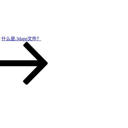
什么是.3dapp文件？