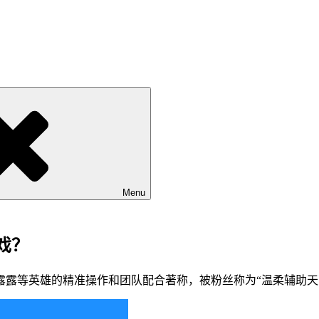
Menu
戏？
露等英雄的精准操作和团队配合著称，被粉丝称为“温柔辅助天