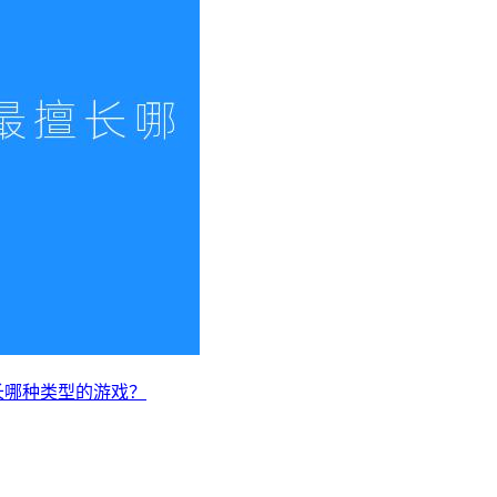
长哪种类型的游戏？