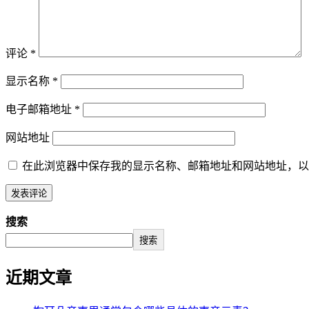
评论
*
显示名称
*
电子邮箱地址
*
网站地址
在此浏览器中保存我的显示名称、邮箱地址和网站地址，以
搜索
搜索
近期文章