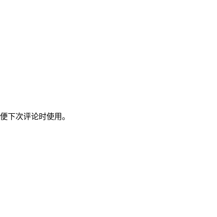
便下次评论时使用。