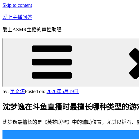
Skip to content
爱上主播问答
爱上ASMR主播的声控助眠
by:
吴文涛
Posted on:
2026年5月19日
沈梦逸在斗鱼直播时最擅长哪种类型的游
沈梦逸最擅长的是《英雄联盟》中的辅助位置，尤其以锤石、露