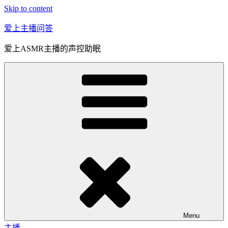
Skip to content
爱上主播问答
爱上ASMR主播的声控助眠
Menu
主播