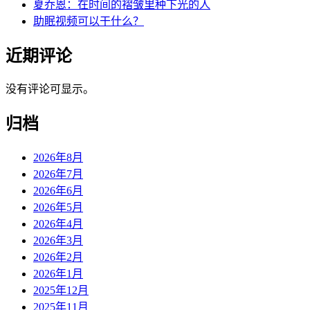
夏乔恩：在时间的褶皱里种下光的人
助眠视频可以干什么？
近期评论
没有评论可显示。
归档
2026年8月
2026年7月
2026年6月
2026年5月
2026年4月
2026年3月
2026年2月
2026年1月
2025年12月
2025年11月