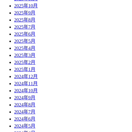
2025年10月
2025年9月
2025年8月
2025年7月
2025年6月
2025年5月
2025年4月
2025年3月
2025年2月
2025年1月
2024年12月
2024年11月
2024年10月
2024年9月
2024年8月
2024年7月
2024年6月
2024年5月