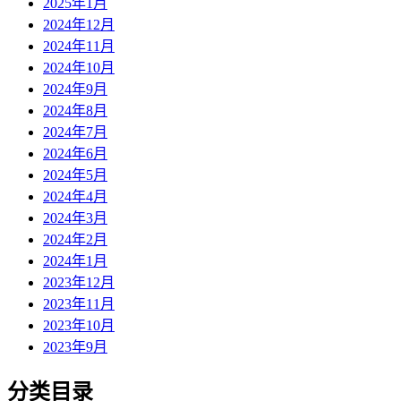
2025年1月
2024年12月
2024年11月
2024年10月
2024年9月
2024年8月
2024年7月
2024年6月
2024年5月
2024年4月
2024年3月
2024年2月
2024年1月
2023年12月
2023年11月
2023年10月
2023年9月
分类目录