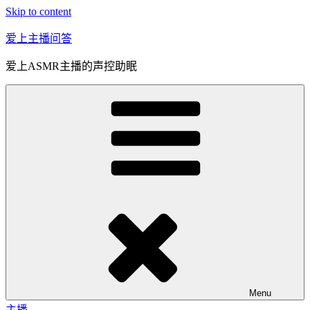
Skip to content
爱上主播问答
爱上ASMR主播的声控助眠
Menu
主播