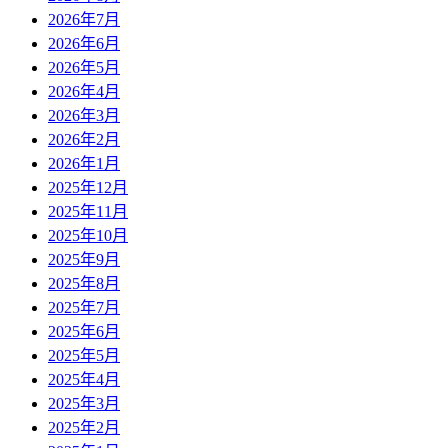
2026年7月
2026年6月
2026年5月
2026年4月
2026年3月
2026年2月
2026年1月
2025年12月
2025年11月
2025年10月
2025年9月
2025年8月
2025年7月
2025年6月
2025年5月
2025年4月
2025年3月
2025年2月