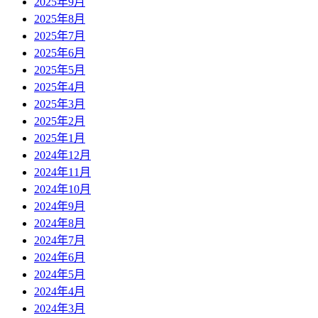
2025年9月
2025年8月
2025年7月
2025年6月
2025年5月
2025年4月
2025年3月
2025年2月
2025年1月
2024年12月
2024年11月
2024年10月
2024年9月
2024年8月
2024年7月
2024年6月
2024年5月
2024年4月
2024年3月