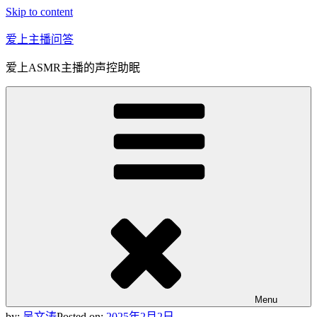
Skip to content
爱上主播问答
爱上ASMR主播的声控助眠
Menu
by:
吴文涛
Posted on:
2025年2月2日