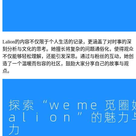
Lalion的内容不仅限于个人生活的记录，更涵盖了对时事的深
刻分析与文化的思考。她擅长将复杂的问题通俗化，使得观众
不仅能够轻松理解，还能引发深思。通过与粉丝的互动，她创
造了一个温暖而包容的社区，鼓励大家分享自己的故事与观
点。