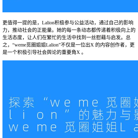
更值得一提的是，Lalion积极参与公益活动，通过自己的影响
力，推动社会的正能量。她的每一条动态都传递着积极向上的
生活态度，让人们在繁忙的生活中找到一丝慰藉与启发。总
之，“weme觅圈姐姐Lalion”不仅是一位出X 的内容创作者，更
是一个积极引导社会舆论的重要角X 。