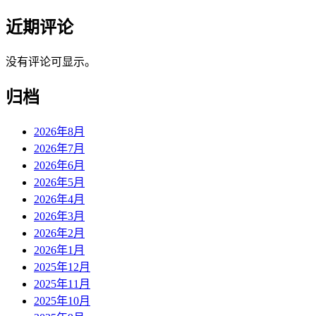
近期评论
没有评论可显示。
归档
2026年8月
2026年7月
2026年6月
2026年5月
2026年4月
2026年3月
2026年2月
2026年1月
2025年12月
2025年11月
2025年10月