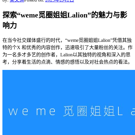
探索“weme觅圈姐姐Lalion”的魅力与影
响力
在当今社交媒体盛行的时代，“weme觅圈姐姐Lalion”凭借其独
特的个X 和优秀的内容创作，迅速吸引了大量粉丝的关注。作
为一名多才多艺的创作者，Lalion以其独特的视角和深入的思
考，分享着生活的点滴、情感的感悟以及对社会热点的看法。