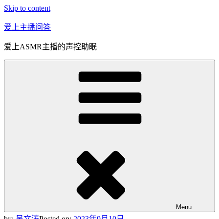
Skip to content
爱上主播问答
爱上ASMR主播的声控助眠
Menu
by:
吴文涛
Posted on:
2023年9月10日