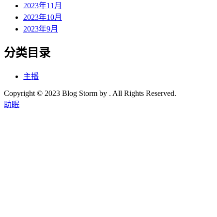
2023年11月
2023年10月
2023年9月
分类目录
主播
Copyright © 2023 Blog Storm by . All Rights Reserved.
助眠