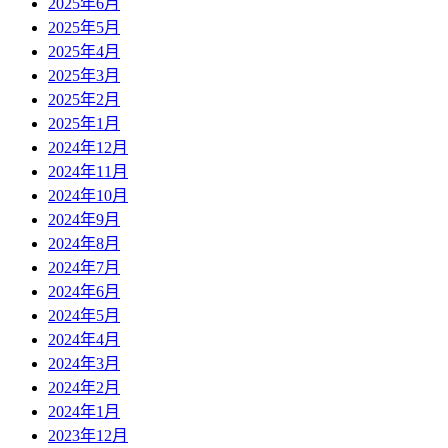
2025年6月
2025年5月
2025年4月
2025年3月
2025年2月
2025年1月
2024年12月
2024年11月
2024年10月
2024年9月
2024年8月
2024年7月
2024年6月
2024年5月
2024年4月
2024年3月
2024年2月
2024年1月
2023年12月