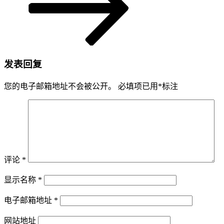
发表回复
您的电子邮箱地址不会被公开。
必填项已用
*
标注
评论
*
显示名称
*
电子邮箱地址
*
网站地址