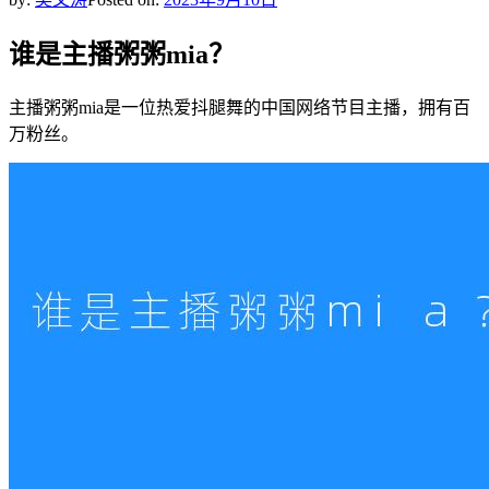
谁是主播粥粥mia？
主播粥粥mia是一位热爱抖腿舞的中国网络节目主播，拥有百
万粉丝。