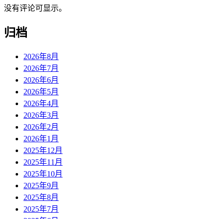
没有评论可显示。
归档
2026年8月
2026年7月
2026年6月
2026年5月
2026年4月
2026年3月
2026年2月
2026年1月
2025年12月
2025年11月
2025年10月
2025年9月
2025年8月
2025年7月