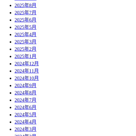
2025年8月
2025年7月
2025年6月
2025年5月
2025年4月
2025年3月
2025年2月
2025年1月
2024年12月
2024年11月
2024年10月
2024年9月
2024年8月
2024年7月
2024年6月
2024年5月
2024年4月
2024年3月