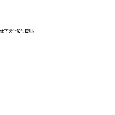
便下次评论时使用。