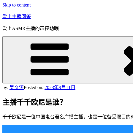
Skip to content
爱上主播问答
爱上ASMR主播的声控助眠
by:
吴文涛
Posted on:
2023年9月11日
主播千千欧尼是谁？
千千欧尼是一位中国电台著名广播主播，也是一位备受瞩目的