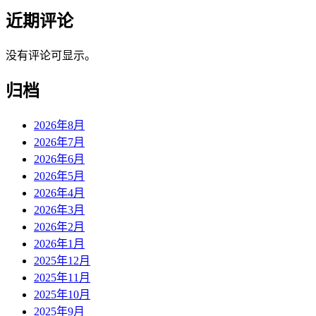
近期评论
没有评论可显示。
归档
2026年8月
2026年7月
2026年6月
2026年5月
2026年4月
2026年3月
2026年2月
2026年1月
2025年12月
2025年11月
2025年10月
2025年9月