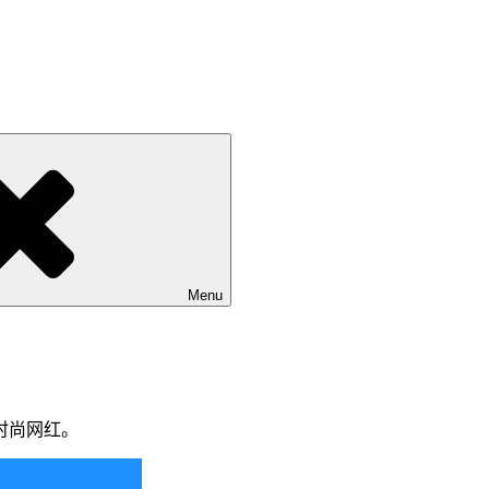
Menu
时尚网红。