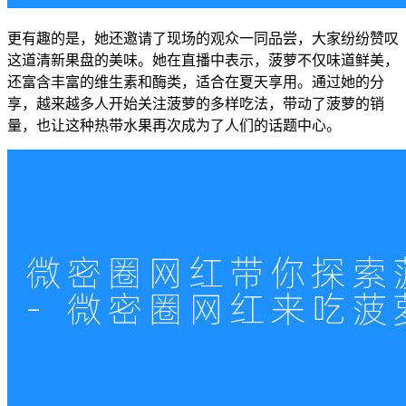
更有趣的是，她还邀请了现场的观众一同品尝，大家纷纷赞叹
这道清新果盘的美味。她在直播中表示，菠萝不仅味道鲜美，
还富含丰富的维生素和酶类，适合在夏天享用。通过她的分
享，越来越多人开始关注菠萝的多样吃法，带动了菠萝的销
量，也让这种热带水果再次成为了人们的话题中心。