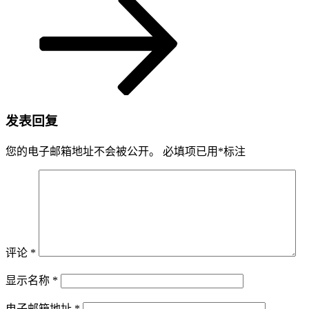
发表回复
您的电子邮箱地址不会被公开。
必填项已用
*
标注
评论
*
显示名称
*
电子邮箱地址
*