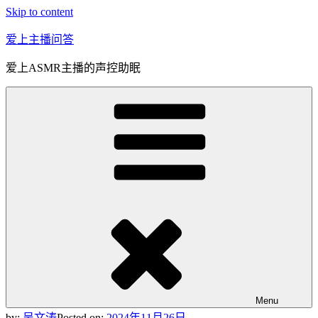
Skip to content
爱上主播问答
爱上ASMR主播的声控助眠
Menu
by:
吴文涛
Posted on:
2024年11月26日