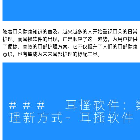
随着耳朵健康知识的普及，越来越多的人开始重视耳朵的日常
护理。而耳搔软件的出现，正是顺应了这一趋势，为用户提供
了便捷、高效的耳部护理方案。它不仅提升了人们的耳部健康
意识，也有望成为未来耳部护理的标配工具。