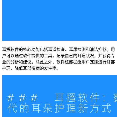
耳搔软件的核心功能包括耳道检查、耳屎检测和清洁推荐。用
户可以通过软件提供的工具，记录自己的耳道状况，并获得专
业的分析和建议。除此之外，软件还能提醒用户定期进行耳部
护理，降低耳部疾病的发生率。