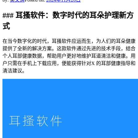
### 耳搔软件：数字时代的耳朵护理新方
式
在当今数字化的时代，耳搔软件应运而生，为人们的耳朵健康
提供了全新的解决方案。这款软件通过先进的技术手段，结合
个人耳部健康数据，帮助用户更好地维护耳道清洁和健康。用
户只需在手机上下载应用，便能获得针对X 的耳部健康指导和
清洁建议。