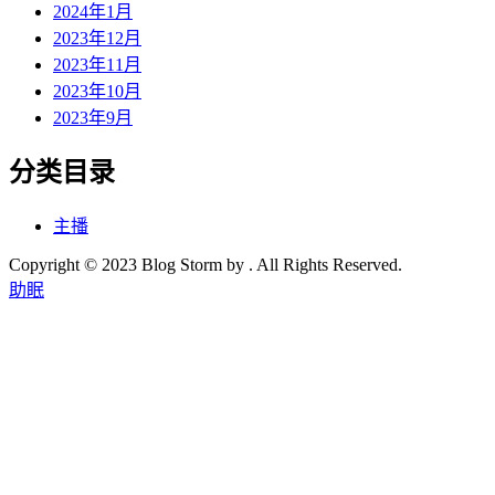
2024年1月
2023年12月
2023年11月
2023年10月
2023年9月
分类目录
主播
Copyright © 2023 Blog Storm by . All Rights Reserved.
助眠