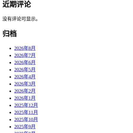
近期评论
没有评论可显示。
归档
2026年8月
2026年7月
2026年6月
2026年5月
2026年4月
2026年3月
2026年2月
2026年1月
2025年12月
2025年11月
2025年10月
2025年9月