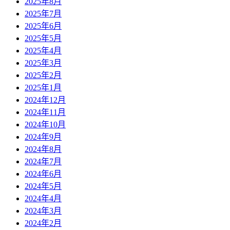
2025年8月
2025年7月
2025年6月
2025年5月
2025年4月
2025年3月
2025年2月
2025年1月
2024年12月
2024年11月
2024年10月
2024年9月
2024年8月
2024年7月
2024年6月
2024年5月
2024年4月
2024年3月
2024年2月